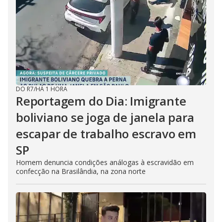
DO R7
/
HÁ 1 HORA
Reportagem do Dia: Imigrante
boliviano se joga de janela para
escapar de trabalho escravo em
SP
Homem denuncia condições análogas à escravidão em
confecção na Brasilândia, na zona norte