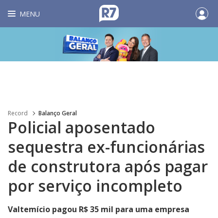
MENU
Record
Balanço Geral
Policial aposentado
sequestra ex-funcionárias
de construtora após pagar
por serviço incompleto
Valtemício pagou R$ 35 mil para uma empresa