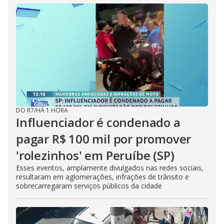
DO R7
/
HÁ 1 HORA
Influenciador é condenado a
pagar R$ 100 mil por promover
'rolezinhos' em Peruíbe (SP)
Esses eventos, amplamente divulgados nas redes sociais,
resultaram em aglomerações, infrações de trânsito e
sobrecarregaram serviços públicos da cidade