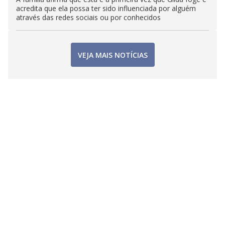
acredita que ela possa ter sido influenciada por alguém
através das redes sociais ou por conhecidos
VEJA MAIS NOTÍCIAS