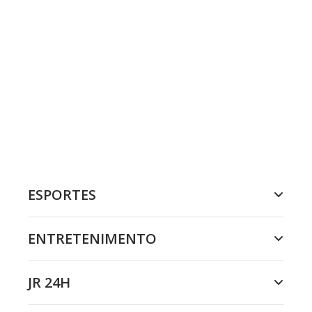
ESPORTES
ENTRETENIMENTO
JR 24H