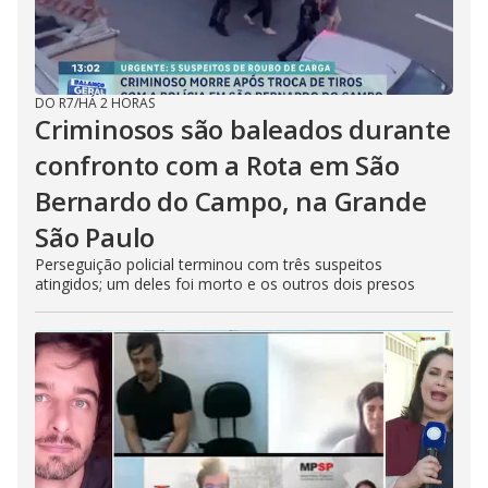
DO R7
/
HÁ 2 HORAS
Criminosos são baleados durante
confronto com a Rota em São
Bernardo do Campo, na Grande
São Paulo
Perseguição policial terminou com três suspeitos
atingidos; um deles foi morto e os outros dois presos