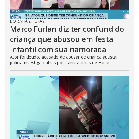
DO R7
/
HÁ 2 HORAS
Marco Furlan diz ter confundido
criança que abusou em festa
infantil com sua namorada
Ator foi detido, acusado de abusar de criança autista;
polícia investiga outras possíveis vítimas de Furlan