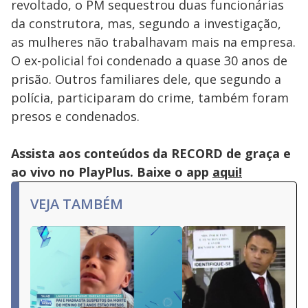
revoltado, o PM sequestrou duas funcionárias
da construtora, mas, segundo a investigação,
as mulheres não trabalhavam mais na empresa.
O ex-policial foi condenado a quase 30 anos de
prisão. Outros familiares dele, que segundo a
polícia, participaram do crime, também foram
presos e condenados.
Assista aos conteúdos da RECORD de graça e
ao vivo no PlayPlus. Baixe o app
aqui!
VEJA TAMBÉM