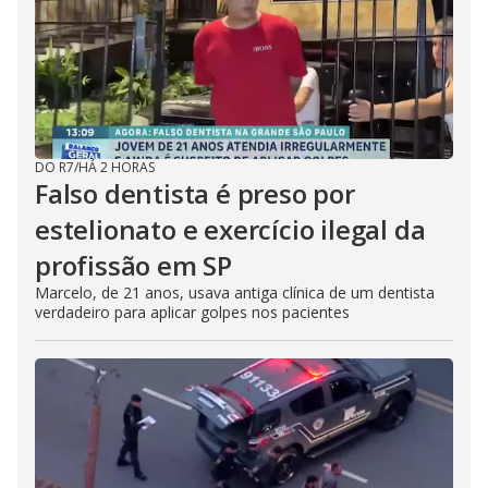
DO R7
/
HÁ 2 HORAS
Falso dentista é preso por
estelionato e exercício ilegal da
profissão em SP
Marcelo, de 21 anos, usava antiga clínica de um dentista
verdadeiro para aplicar golpes nos pacientes