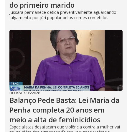
do primeiro marido
Jussara permanece detida preventivamente aguardando
julgamento por júri popular pelos crimes cometidos
DO R7
/
07/08/2026
Balanço Pede Basta: Lei Maria da
Penha completa 20 anos em
meio a alta de feminicídios
Especialistas desatacam que violência contra a mulher vai