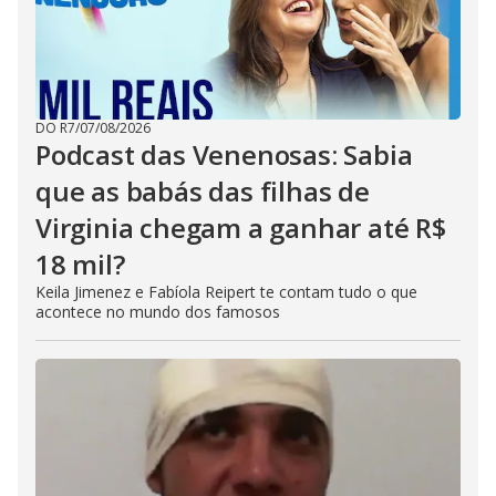
DO R7
/
07/08/2026
Podcast das Venenosas: Sabia
que as babás das filhas de
Virginia chegam a ganhar até R$
18 mil?
Keila Jimenez e Fabíola Reipert te contam tudo o que
acontece no mundo dos famosos