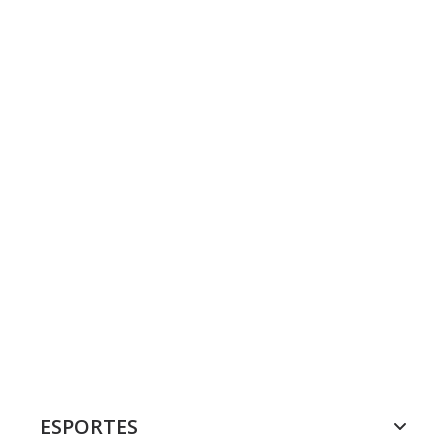
ESPORTES