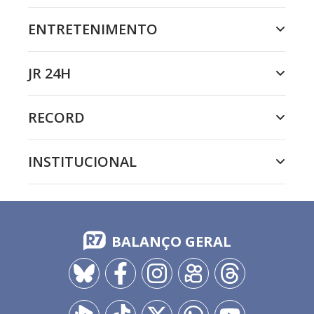
ENTRETENIMENTO
JR 24H
RECORD
INSTITUCIONAL
BALANÇO GERAL