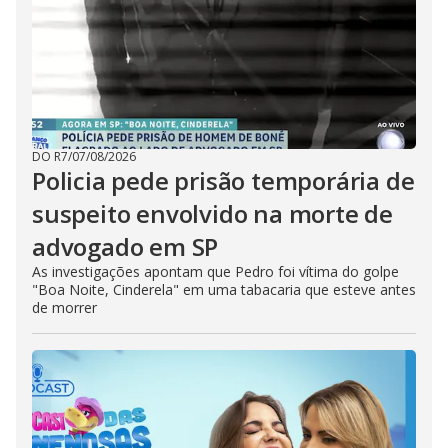
DO R7
/
07/08/2026
Policia pede prisão temporária de
suspeito envolvido na morte de
advogado em SP
As investigações apontam que Pedro foi vítima do golpe
"Boa Noite, Cinderela" em uma tabacaria que esteve antes
de morrer