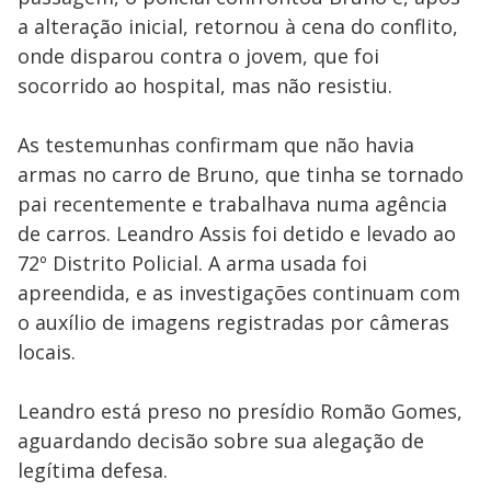
a alteração inicial, retornou à cena do conflito,
onde disparou contra o jovem, que foi
socorrido ao hospital, mas não resistiu.
As testemunhas confirmam que não havia
armas no carro de Bruno, que tinha se tornado
pai recentemente e trabalhava numa agência
de carros. Leandro Assis foi detido e levado ao
72º Distrito Policial. A arma usada foi
apreendida, e as investigações continuam com
o auxílio de imagens registradas por câmeras
locais.
Leandro está preso no presídio Romão Gomes,
aguardando decisão sobre sua alegação de
legítima defesa.