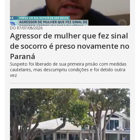
DO R7
/
07/08/2026
Agressor de mulher que fez sinal
de socorro é preso novamente no
Paraná
Suspeito foi liberado de sua primeira prisão com medidas
cautelares, mas descumpriu condições e foi detido outra
vez