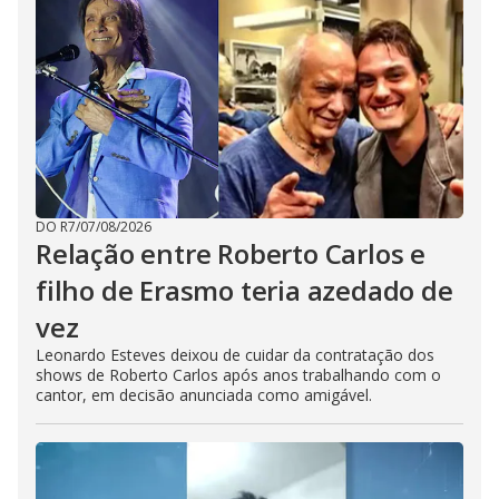
DO R7
/
07/08/2026
Relação entre Roberto Carlos e
filho de Erasmo teria azedado de
vez
Leonardo Esteves deixou de cuidar da contratação dos
shows de Roberto Carlos após anos trabalhando com o
cantor, em decisão anunciada como amigável.