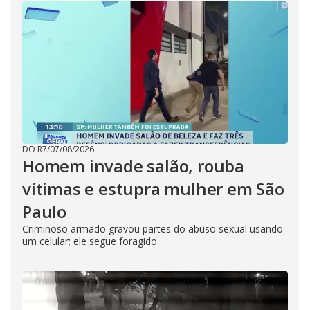
DO R7
/
07/08/2026
Homem invade salão, rouba
vítimas e estupra mulher em São
Paulo
Criminoso armado gravou partes do abuso sexual usando
um celular; ele segue foragido