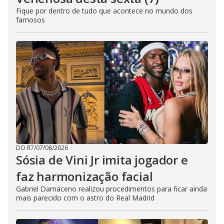
Fique por dentro de tudo que acontece no mundo dos
famosos
DO R7
/
07/08/2026
Sósia de Vini Jr imita jogador e
faz harmonização facial
Gabriel Damaceno realizou procedimentos para ficar ainda
mais parecido com o astro do Real Madrid