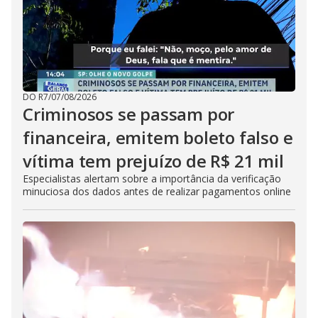
DO R7
/
07/08/2026
Criminosos se passam por
financeira, emitem boleto falso e
vítima tem prejuízo de R$ 21 mil
Especialistas alertam sobre a importância da verificação
minuciosa dos dados antes de realizar pagamentos online