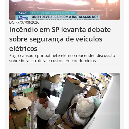
DO R7
/
07/08/2026
Incêndio em SP levanta debate
sobre segurança de veículos
elétricos
Fogo causado por patinete elétrico reacendeu discussão
sobre infraestrutura e custos em condomínios