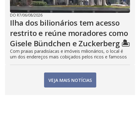
DO R7
/
06/08/2026
Ilha dos bilionários tem acesso
restrito e reúne moradores como
Gisele Bündchen e Zuckerberg 🏝️
Com praias paradisíacas e imóveis milionários, o local é
um dos endereços mais cobiçados pelos ricos e famosos
VEJA MAIS NOTÍCIAS