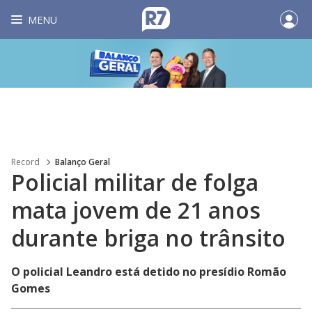
MENU
Record
Balanço Geral
Policial militar de folga
mata jovem de 21 anos
durante briga no trânsito
O policial Leandro está detido no presídio Romão
Gomes