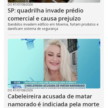
DO R7
/
07/08/2026
SP: quadrilha invade prédio
comercial e causa prejuízo
Bandidos invadem edifício em Moema, furtam produtos e
danificam sistema de segurança
DO R7
/
07/08/2026
Cabeleireira acusada de matar
namorado é indiciada pela morte