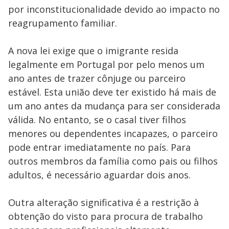
por inconstitucionalidade devido ao impacto no
reagrupamento familiar.
A nova lei exige que o imigrante resida
legalmente em Portugal por pelo menos um
ano antes de trazer cônjuge ou parceiro
estável. Esta união deve ter existido há mais de
um ano antes da mudança para ser considerada
válida. No entanto, se o casal tiver filhos
menores ou dependentes incapazes, o parceiro
pode entrar imediatamente no país. Para
outros membros da família como pais ou filhos
adultos, é necessário aguardar dois anos.
Outra alteração significativa é a restrição à
obtenção do visto para procura de trabalho