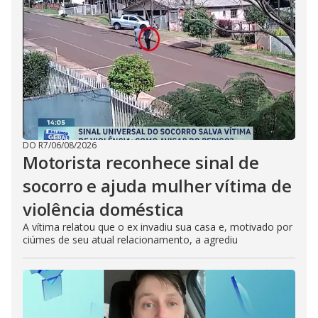
DO R7
/
06/08/2026
Motorista reconhece sinal de
socorro e ajuda mulher vítima de
violência doméstica
A vítima relatou que o ex invadiu sua casa e, motivado por
ciúmes de seu atual relacionamento, a agrediu