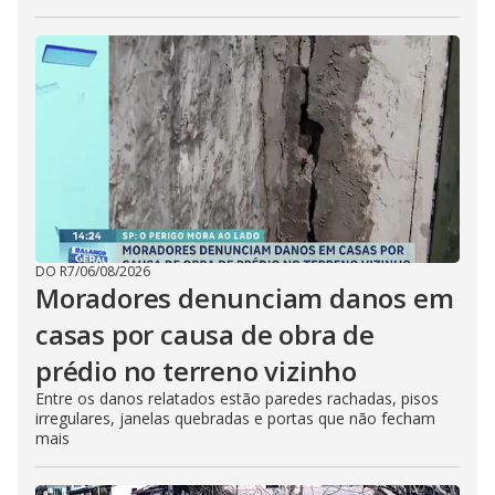
DO R7
/
06/08/2026
Moradores denunciam danos em
casas por causa de obra de
prédio no terreno vizinho
Entre os danos relatados estão paredes rachadas, pisos
irregulares, janelas quebradas e portas que não fecham
mais