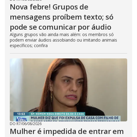
Nova febre! Grupos de
mensagens proíbem texto; só
pode se comunicar por áudio
Alguns grupos vão ainda mais além: os membros só
podem enviar áudios assobiando ou imitando animais
específicos; confira
DO R7
/
06/08/2026
Mulher é impedida de entrar em