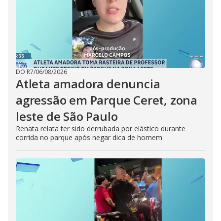
DO R7
/
06/08/2026
Atleta amadora denuncia
agressão em Parque Ceret, zona
leste de São Paulo
Renata relata ter sido derrubada por elástico durante
corrida no parque após negar dica de homem