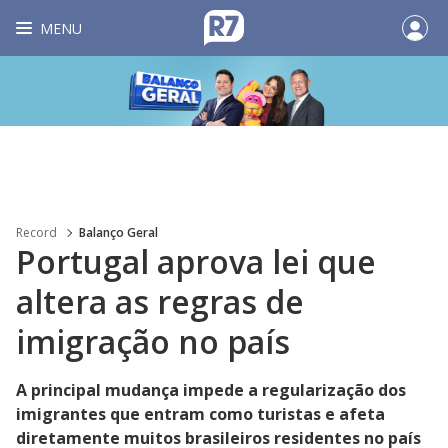
MENU
Record
Balanço Geral
Portugal aprova lei que
altera as regras de
imigração no país
A principal mudança impede a regularização dos
imigrantes que entram como turistas e afeta
diretamente muitos brasileiros residentes no país