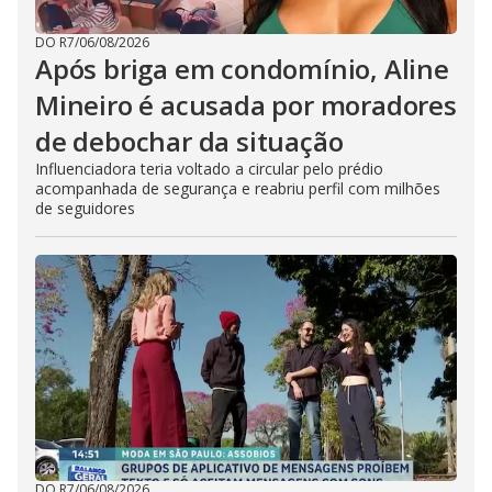
DO R7
/
06/08/2026
Após briga em condomínio, Aline
Mineiro é acusada por moradores
de debochar da situação
Influenciadora teria voltado a circular pelo prédio
acompanhada de segurança e reabriu perfil com milhões
de seguidores
DO R7
/
06/08/2026