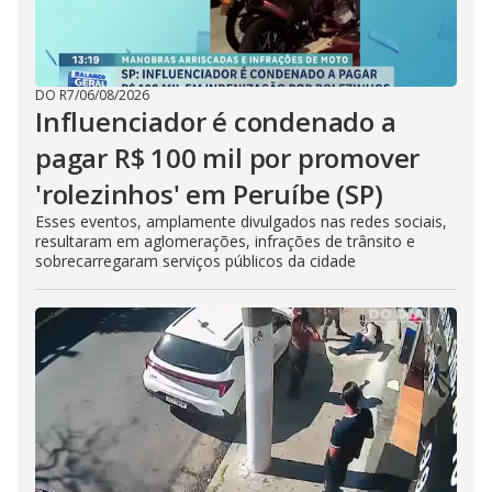
DO R7
/
06/08/2026
Influenciador é condenado a
pagar R$ 100 mil por promover
'rolezinhos' em Peruíbe (SP)
Esses eventos, amplamente divulgados nas redes sociais,
resultaram em aglomerações, infrações de trânsito e
sobrecarregaram serviços públicos da cidade