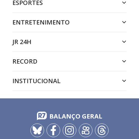
ESPORTES
ENTRETENIMENTO
JR 24H
RECORD
INSTITUCIONAL
BALANÇO GERAL