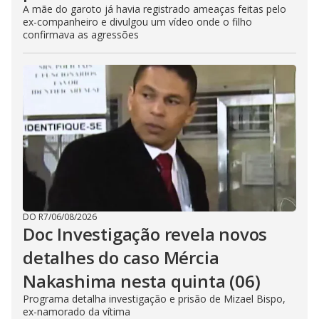
A mãe do garoto já havia registrado ameaças feitas pelo
ex-companheiro e divulgou um vídeo onde o filho
confirmava as agressões
DO R7
/
06/08/2026
Doc Investigação revela novos
detalhes do caso Mércia
Nakashima nesta quinta (06)
Programa detalha investigação e prisão de Mizael Bispo,
ex-namorado da vítima