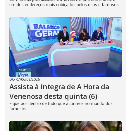
um dos endereços mais cobiçados pelos ricos e famosos
DO R7
/
06/08/2026
Assista à íntegra de A Hora da
Venenosa desta quinta (6)
Fique por dentro de tudo que acontece no mundo dos
famosos