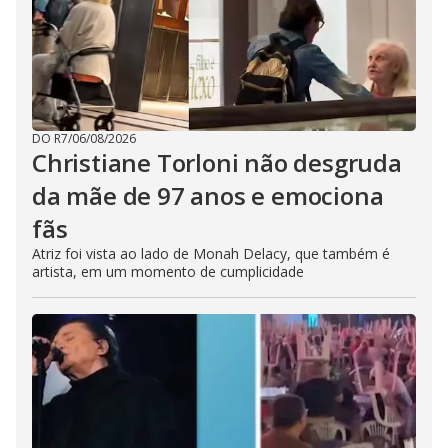
DO R7
/
06/08/2026
Christiane Torloni não desgruda
da mãe de 97 anos e emociona
fãs
Atriz foi vista ao lado de Monah Delacy, que também é
artista, em um momento de cumplicidade