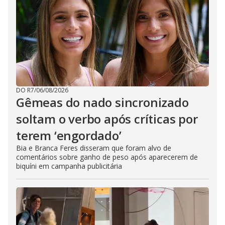
DO R7
/
06/08/2026
Gêmeas do nado sincronizado
soltam o verbo após críticas por
terem ‘engordado’
Bia e Branca Feres disseram que foram alvo de
comentários sobre ganho de peso após aparecerem de
biquíni em campanha publicitária