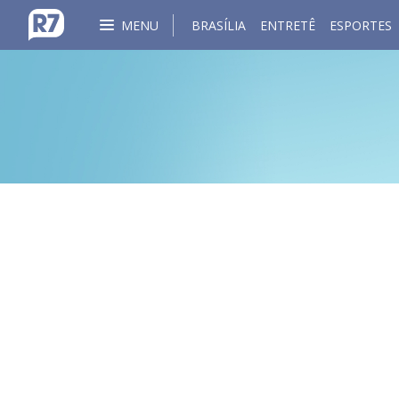
MENU
BRASÍLIA
ENTRETÊ
ESPORTES