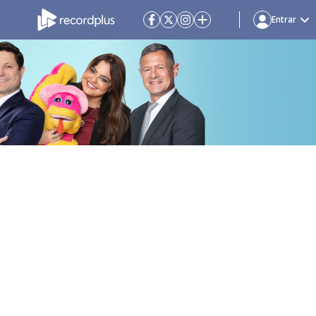
Entrar