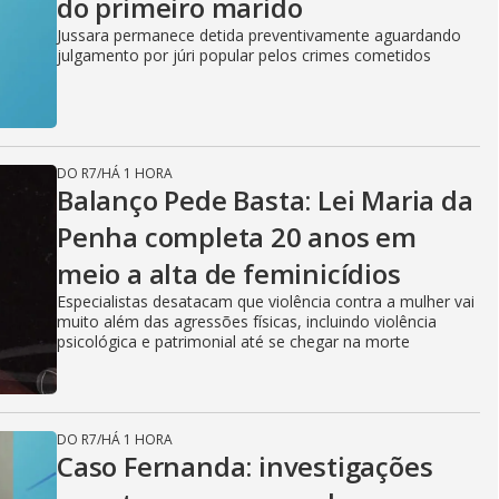
do primeiro marido
Jussara permanece detida preventivamente aguardando
julgamento por júri popular pelos crimes cometidos
DO R7
/
HÁ 1 HORA
Balanço Pede Basta: Lei Maria da
Penha completa 20 anos em
meio a alta de feminicídios
Especialistas desatacam que violência contra a mulher vai
muito além das agressões físicas, incluindo violência
psicológica e patrimonial até se chegar na morte
DO R7
/
HÁ 1 HORA
Caso Fernanda: investigações