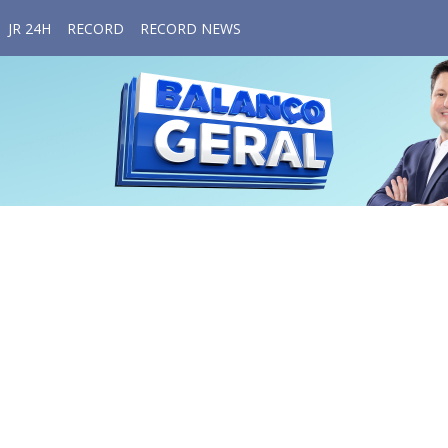
JR 24H
RECORD
RECORD NEWS