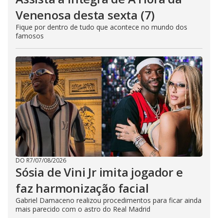
Venenosa desta sexta (7)
Fique por dentro de tudo que acontece no mundo dos
famosos
DO R7
/
07/08/2026
Sósia de Vini Jr imita jogador e
faz harmonização facial
Gabriel Damaceno realizou procedimentos para ficar ainda
mais parecido com o astro do Real Madrid