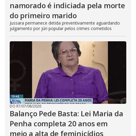
namorado é indiciada pela morte
do primeiro marido
Jussara permanece detida preventivamente aguardando
julgamento por júri popular pelos crimes cometidos
DO R7
/
07/08/2026
Balanço Pede Basta: Lei Maria da
Penha completa 20 anos em
meio a alta de feminicídios