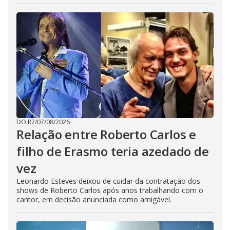
DO R7
/
07/08/2026
Relação entre Roberto Carlos e
filho de Erasmo teria azedado de
vez
Leonardo Esteves deixou de cuidar da contratação dos
shows de Roberto Carlos após anos trabalhando com o
cantor, em decisão anunciada como amigável.