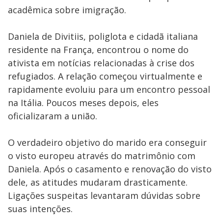
acadêmica sobre imigração.
Daniela de Divitiis, poliglota e cidadã italiana
residente na França, encontrou o nome do
ativista em notícias relacionadas à crise dos
refugiados. A relação começou virtualmente e
rapidamente evoluiu para um encontro pessoal
na Itália. Poucos meses depois, eles
oficializaram a união.
O verdadeiro objetivo do marido era conseguir
o visto europeu através do matrimônio com
Daniela. Após o casamento e renovação do visto
dele, as atitudes mudaram drasticamente.
Ligações suspeitas levantaram dúvidas sobre
suas intenções.