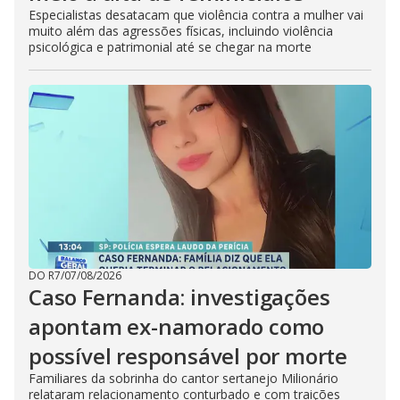
Especialistas desatacam que violência contra a mulher vai
muito além das agressões físicas, incluindo violência
psicológica e patrimonial até se chegar na morte
DO R7
/
07/08/2026
Caso Fernanda: investigações
apontam ex-namorado como
possível responsável por morte
Familiares da sobrinha do cantor sertanejo Milionário
relataram relacionamento conturbado e com traições