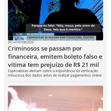
DO R7
/
07/08/2026
Criminosos se passam por
financeira, emitem boleto falso e
vítima tem prejuízo de R$ 21 mil
Especialistas alertam sobre a importância da verificação
minuciosa dos dados antes de realizar pagamentos online