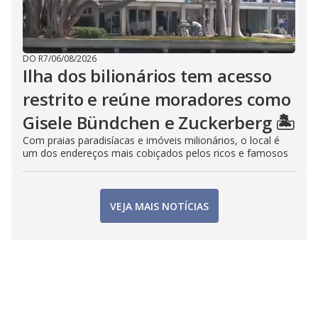
DO R7
/
06/08/2026
Ilha dos bilionários tem acesso
restrito e reúne moradores como
Gisele Bündchen e Zuckerberg 🏝️
Com praias paradisíacas e imóveis milionários, o local é
um dos endereços mais cobiçados pelos ricos e famosos
VEJA MAIS NOTÍCIAS