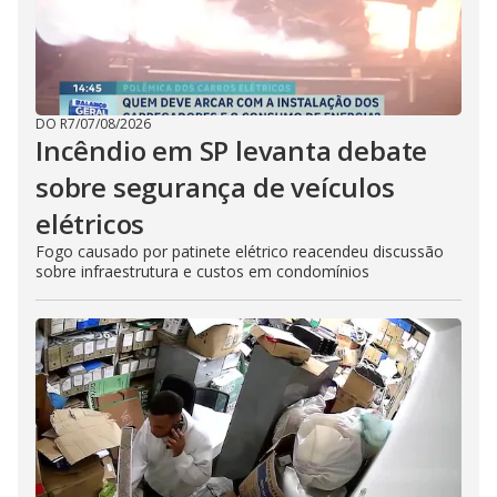
DO R7
/
07/08/2026
Incêndio em SP levanta debate
sobre segurança de veículos
elétricos
Fogo causado por patinete elétrico reacendeu discussão
sobre infraestrutura e custos em condomínios