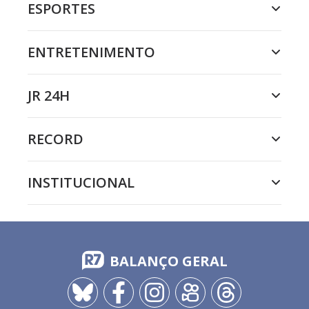
ESPORTES
ENTRETENIMENTO
JR 24H
RECORD
INSTITUCIONAL
BALANÇO GERAL