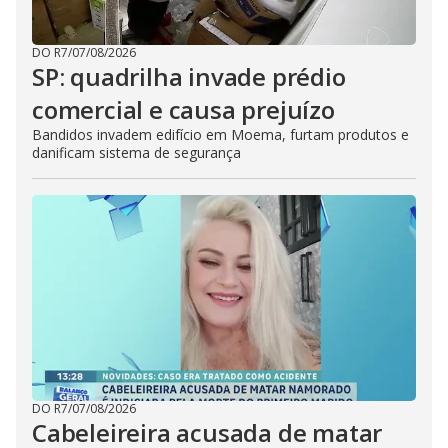
DO R7
/
07/08/2026
SP: quadrilha invade prédio
comercial e causa prejuízo
Bandidos invadem edifício em Moema, furtam produtos e
danificam sistema de segurança
DO R7
/
07/08/2026
Cabeleireira acusada de matar