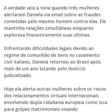
A verdade veio à tona quando três mulheres
alertaram Daniela via email sobre as fraudes
cometidas pelo mesmo homem contra elas. Ele
mantinha relações simultâneas enquanto
explorava financeiramente suas vítimas.
Enfrentando dificuldades legais devido ao
regime de comunhão de bens no casamento
civil italiano, Daniela retornou ao Brasil após
mais de um ano lutando pelo divórcio
judicializado.
Hoje ela alerta outras mulheres sobre os riscos
dos relacionamentos virtuais internacionais
envolvendo dupla cidadania europeia como isca
para golpes matrimoniais visando