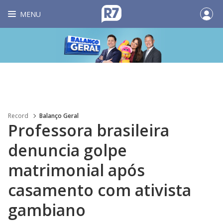
MENU
Record
Balanço Geral
Professora brasileira
denuncia golpe
matrimonial após
casamento com ativista
gambiano