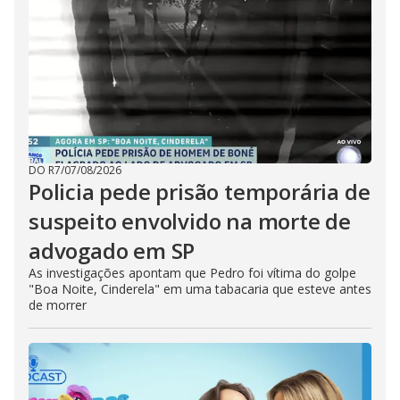
DO R7
/
07/08/2026
Policia pede prisão temporária de
suspeito envolvido na morte de
advogado em SP
As investigações apontam que Pedro foi vítima do golpe
"Boa Noite, Cinderela" em uma tabacaria que esteve antes
de morrer