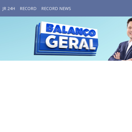
JR 24H
RECORD
RECORD NEWS