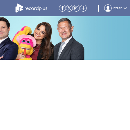
Entrar