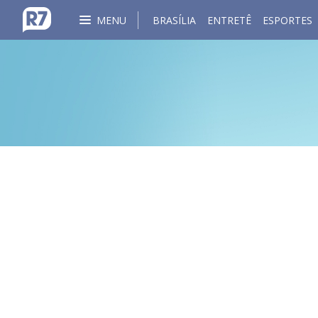
MENU
BRASÍLIA
ENTRETÊ
ESPORTES