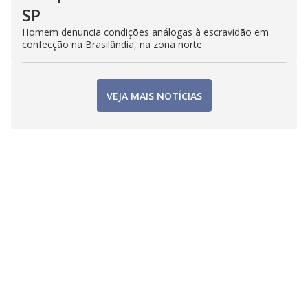
SP
Homem denuncia condições análogas à escravidão em
confecção na Brasilândia, na zona norte
VEJA MAIS NOTÍCIAS