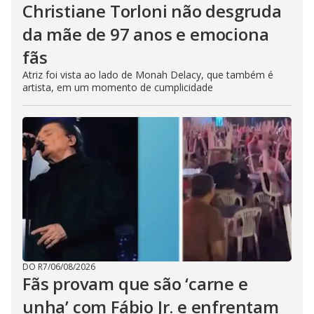
Christiane Torloni não desgruda
da mãe de 97 anos e emociona
fãs
Atriz foi vista ao lado de Monah Delacy, que também é
artista, em um momento de cumplicidade
DO R7
/
06/08/2026
Fãs provam que são ‘carne e
unha’ com Fábio Jr. e enfrentam