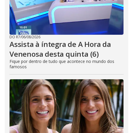
DO R7
/
06/08/2026
Assista à íntegra de A Hora da
Venenosa desta quinta (6)
Fique por dentro de tudo que acontece no mundo dos
famosos