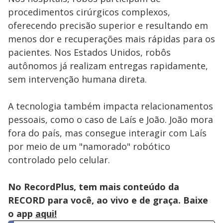
procedimentos cirúrgicos complexos,
oferecendo precisão superior e resultando em
menos dor e recuperações mais rápidas para os
pacientes. Nos Estados Unidos, robôs
autônomos já realizam entregas rapidamente,
sem intervenção humana direta.
A tecnologia também impacta relacionamentos
pessoais, como o caso de Laís e João. João mora
fora do país, mas consegue interagir com Laís
por meio de um "namorado" robótico
controlado pelo celular.
No RecordPlus, tem mais conteúdo da
RECORD para você, ao vivo e de graça. Baixe
o app
aqui!