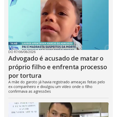
DO R7
/
06/08/2026
Advogado é acusado de matar o
próprio filho e enfrenta processo
por tortura
A mãe do garoto já havia registrado ameaças feitas pelo
ex-companheiro e divulgou um vídeo onde o filho
confirmava as agressões