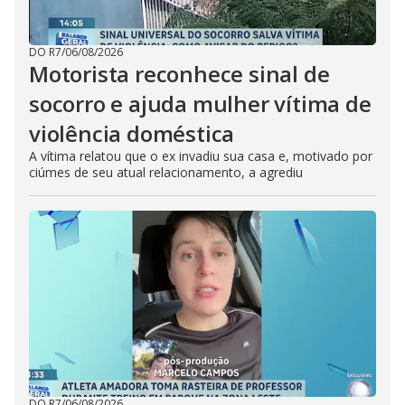
DO R7
/
06/08/2026
Motorista reconhece sinal de
socorro e ajuda mulher vítima de
violência doméstica
A vítima relatou que o ex invadiu sua casa e, motivado por
ciúmes de seu atual relacionamento, a agrediu
DO R7
/
06/08/2026