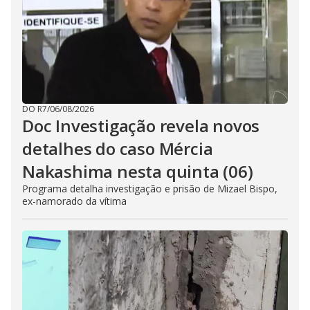
DO R7
/
06/08/2026
Doc Investigação revela novos
detalhes do caso Mércia
Nakashima nesta quinta (06)
Programa detalha investigação e prisão de Mizael Bispo,
ex-namorado da vítima