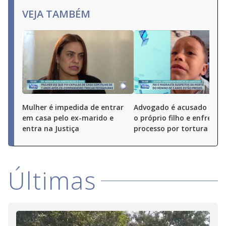
VEJA TAMBÉM
Mulher é impedida de entrar
Advogado é acusado de 
em casa pelo ex-marido e
o próprio filho e enfrenta
entra na Justiça
processo por tortura
Últimas