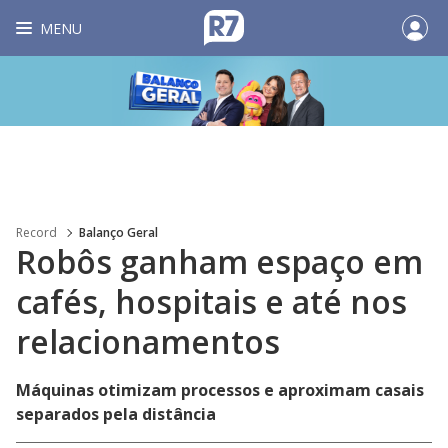
MENU
Record
Balanço Geral
Robôs ganham espaço em
cafés, hospitais e até nos
relacionamentos
Máquinas otimizam processos e aproximam casais
separados pela distância