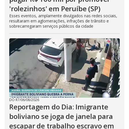
'rolezinhos' em Peruíbe (SP)
Esses eventos, amplamente divulgados nas redes sociais,
resultaram em aglomerações, infrações de trânsito e
sobrecarregaram serviços públicos da cidade
DO R7
/
06/08/2026
Reportagem do Dia: Imigrante
boliviano se joga de janela para
escapar de trabalho escravo em