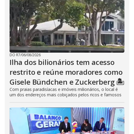
DO R7
/
06/08/2026
Ilha dos bilionários tem acesso
restrito e reúne moradores como
Gisele Bündchen e Zuckerberg 🏝️
Com praias paradisíacas e imóveis milionários, o local é
um dos endereços mais cobiçados pelos ricos e famosos