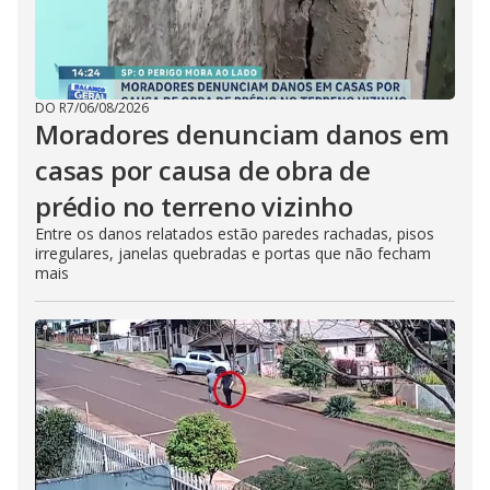
DO R7
/
06/08/2026
Moradores denunciam danos em
casas por causa de obra de
prédio no terreno vizinho
Entre os danos relatados estão paredes rachadas, pisos
irregulares, janelas quebradas e portas que não fecham
mais