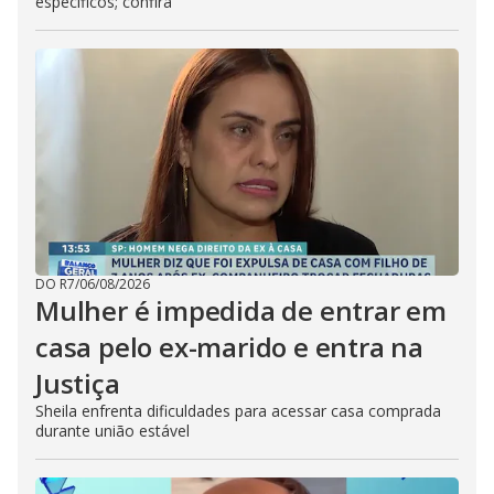
específicos; confira
DO R7
/
06/08/2026
Mulher é impedida de entrar em
casa pelo ex-marido e entra na
Justiça
Sheila enfrenta dificuldades para acessar casa comprada
durante união estável