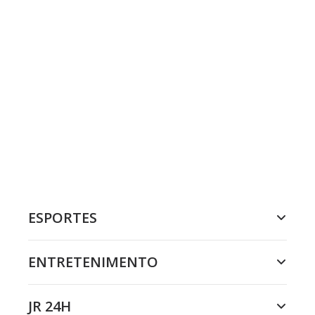
ESPORTES
ENTRETENIMENTO
JR 24H