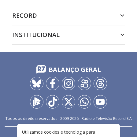
RECORD
INSTITUCIONAL
BALANÇO GERAL
Todos os direitos reservados - 2009-
2026
- Rádio e Televisão Record S.A
Utilizamos cookies e tecnologia para
CARREIRA
FALE CONOSCO
PRIVACIDADE