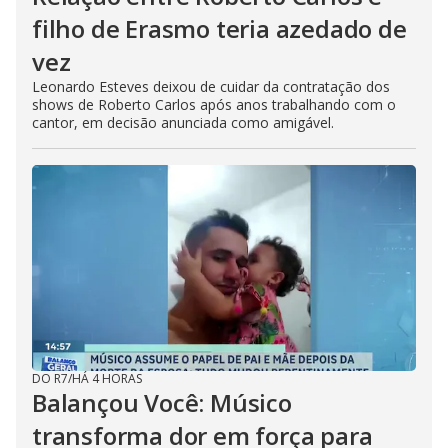
filho de Erasmo teria azedado de
vez
Leonardo Esteves deixou de cuidar da contratação dos
shows de Roberto Carlos após anos trabalhando com o
cantor, em decisão anunciada como amigável.
DO R7
/
HÁ 4 HORAS
Balançou Você: Músico
transforma dor em força para