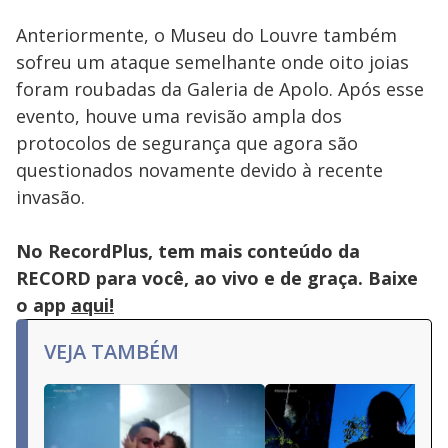
Anteriormente, o Museu do Louvre também
sofreu um ataque semelhante onde oito joias
foram roubadas da Galeria de Apolo. Após esse
evento, houve uma revisão ampla dos
protocolos de segurança que agora são
questionados novamente devido à recente
invasão.
No RecordPlus, tem mais conteúdo da
RECORD para você, ao vivo e de graça. Baixe
o app
aqui!
VEJA TAMBÉM