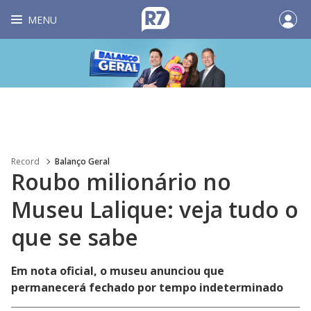
MENU
Record
Balanço Geral
Roubo milionário no
Museu Lalique: veja tudo o
que se sabe
Em nota oficial, o museu anunciou que
permanecerá fechado por tempo indeterminado