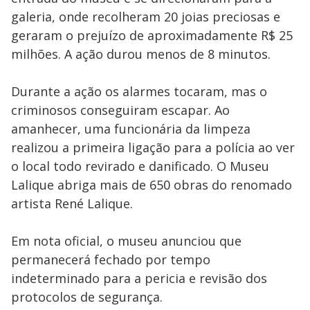
galeria, onde recolheram 20 joias preciosas e
geraram o prejuízo de aproximadamente R$ 25
milhões. A ação durou menos de 8 minutos.
Durante a ação os alarmes tocaram, mas o
criminosos conseguiram escapar. Ao
amanhecer, uma funcionária da limpeza
realizou a primeira ligação para a polícia ao ver
o local todo revirado e danificado. O Museu
Lalique abriga mais de 650 obras do renomado
artista René Lalique.
Em nota oficial, o museu anunciou que
permanecerá fechado por tempo
indeterminado para a pericia e revisão dos
protocolos de segurança.