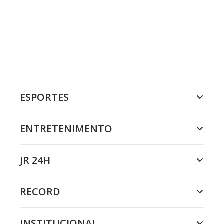
ESPORTES
ENTRETENIMENTO
JR 24H
RECORD
INSTITUCIONAL