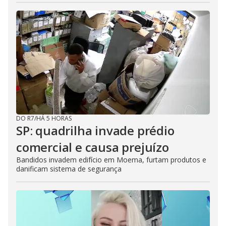
DO R7
/
HÁ 5 HORAS
SP: quadrilha invade prédio
comercial e causa prejuízo
Bandidos invadem edifício em Moema, furtam produtos e
danificam sistema de segurança