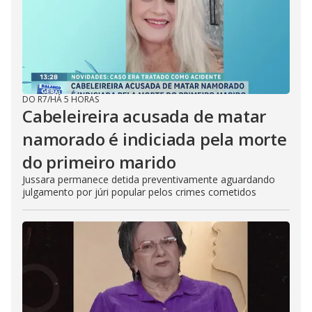
DO R7
/
HÁ 5 HORAS
Cabeleireira acusada de matar
namorado é indiciada pela morte
do primeiro marido
Jussara permanece detida preventivamente aguardando
julgamento por júri popular pelos crimes cometidos