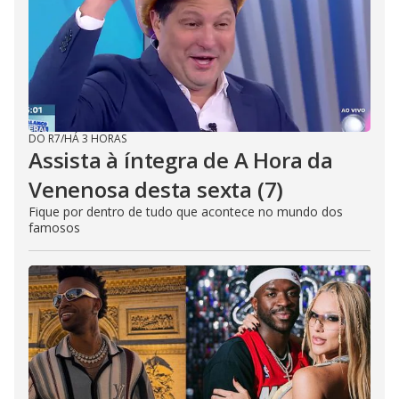
DO R7
/
HÁ 3 HORAS
Assista à íntegra de A Hora da
Venenosa desta sexta (7)
Fique por dentro de tudo que acontece no mundo dos
famosos