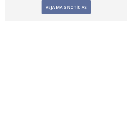
VEJA MAIS NOTÍCIAS