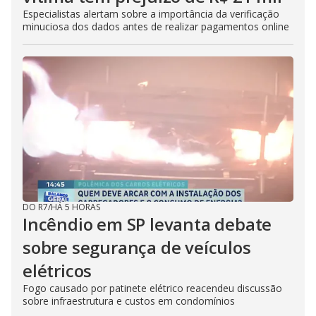
Especialistas alertam sobre a importância da verificação
minuciosa dos dados antes de realizar pagamentos online
DO R7
/
HÁ 5 HORAS
Incêndio em SP levanta debate
sobre segurança de veículos
elétricos
Fogo causado por patinete elétrico reacendeu discussão
sobre infraestrutura e custos em condomínios