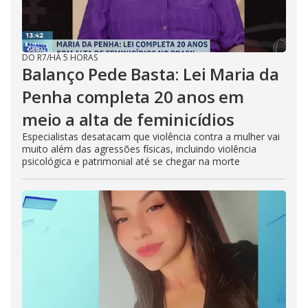
DO R7
/
HÁ 5 HORAS
Balanço Pede Basta: Lei Maria da
Penha completa 20 anos em
meio a alta de feminicídios
Especialistas desatacam que violência contra a mulher vai
muito além das agressões físicas, incluindo violência
psicológica e patrimonial até se chegar na morte