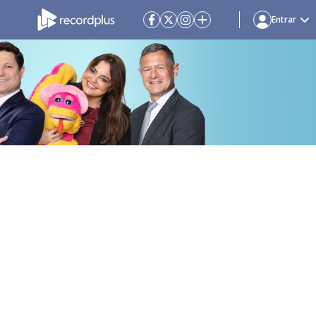
Entrar