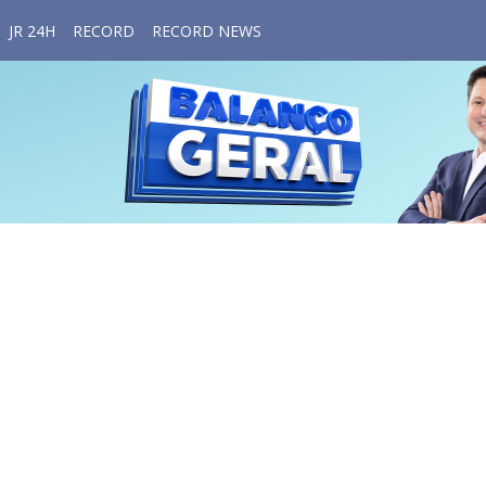
JR 24H
RECORD
RECORD NEWS