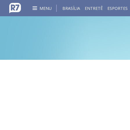
MENU
BRASÍLIA
ENTRETÊ
ESPORTES