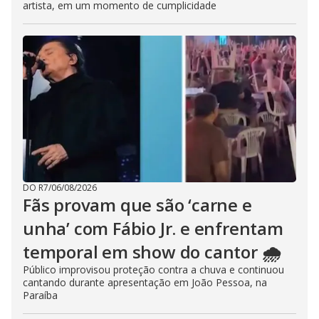
artista, em um momento de cumplicidade
DO R7
/
06/08/2026
Fãs provam que são ‘carne e
unha’ com Fábio Jr. e enfrentam
temporal em show do cantor 🌧️
Público improvisou proteção contra a chuva e continuou
cantando durante apresentação em João Pessoa, na
Paraíba