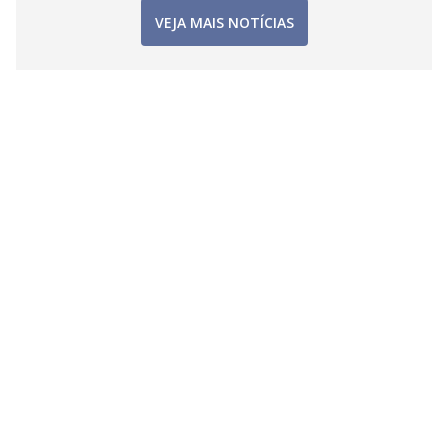
VEJA MAIS NOTÍCIAS