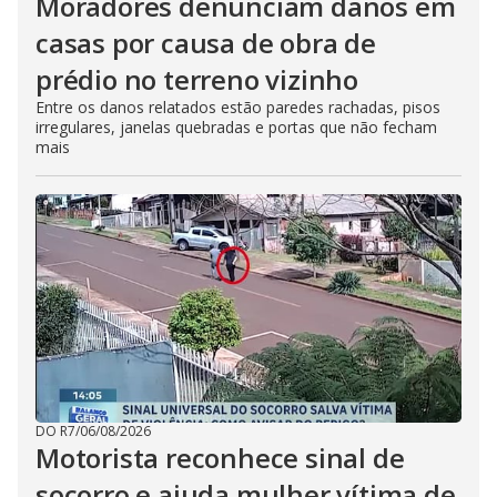
Moradores denunciam danos em
casas por causa de obra de
prédio no terreno vizinho
Entre os danos relatados estão paredes rachadas, pisos
irregulares, janelas quebradas e portas que não fecham
mais
DO R7
/
06/08/2026
Motorista reconhece sinal de
socorro e ajuda mulher vítima de