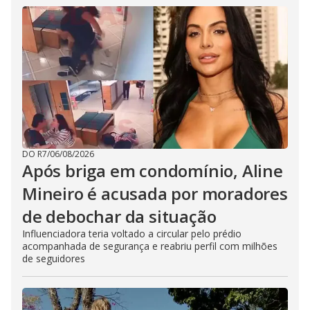
DO R7
/
06/08/2026
Após briga em condomínio, Aline
Mineiro é acusada por moradores
de debochar da situação
Influenciadora teria voltado a circular pelo prédio
acompanhada de segurança e reabriu perfil com milhões
de seguidores