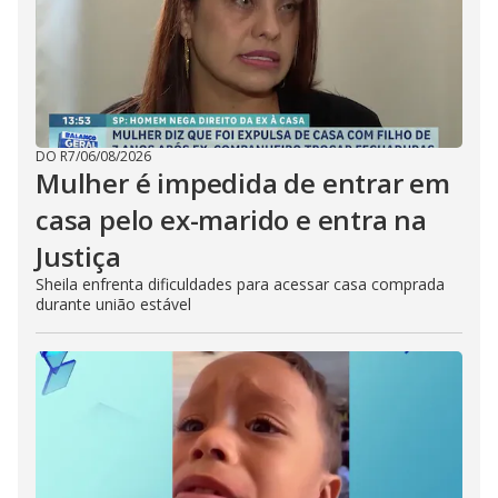
DO R7
/
06/08/2026
Mulher é impedida de entrar em
casa pelo ex-marido e entra na
Justiça
Sheila enfrenta dificuldades para acessar casa comprada
durante união estável