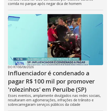
corrida no parque após negar dica de homem
DO R7
/
06/08/2026
Influenciador é condenado a
pagar R$ 100 mil por promover
'rolezinhos' em Peruíbe (SP)
Esses eventos, amplamente divulgados nas redes sociais,
resultaram em aglomerações, infrações de trânsito e
sobrecarregaram serviços públicos da cidade