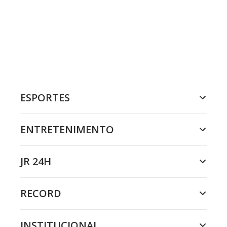
ESPORTES
ENTRETENIMENTO
JR 24H
RECORD
INSTITUCIONAL