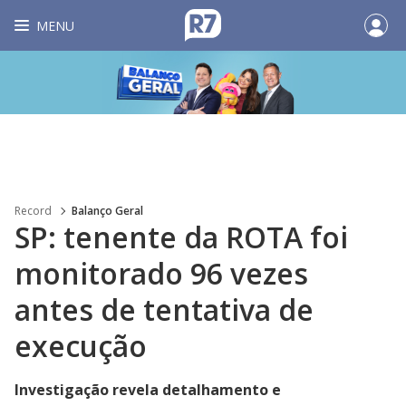
MENU
Record
Balanço Geral
SP: tenente da ROTA foi
monitorado 96 vezes
antes de tentativa de
execução
Investigação revela detalhamento e