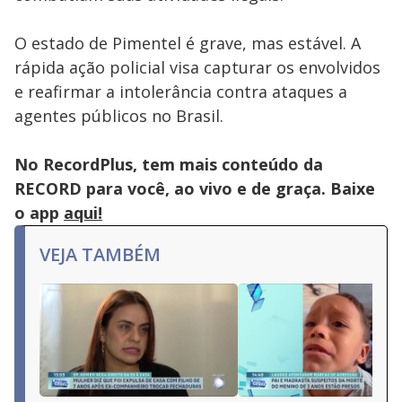
O estado de Pimentel é grave, mas estável. A
rápida ação policial visa capturar os envolvidos
e reafirmar a intolerância contra ataques a
agentes públicos no Brasil.
No RecordPlus, tem mais conteúdo da
RECORD para você, ao vivo e de graça. Baixe
o app
aqui!
VEJA TAMBÉM