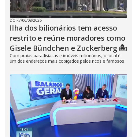
DO R7
/
06/08/2026
Ilha dos bilionários tem acesso
restrito e reúne moradores como
Gisele Bündchen e Zuckerberg 🏝️
Com praias paradisíacas e imóveis milionários, o local é
um dos endereços mais cobiçados pelos ricos e famosos