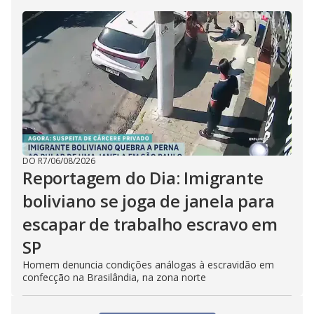
DO R7
/
06/08/2026
Reportagem do Dia: Imigrante
boliviano se joga de janela para
escapar de trabalho escravo em
SP
Homem denuncia condições análogas à escravidão em
confecção na Brasilândia, na zona norte