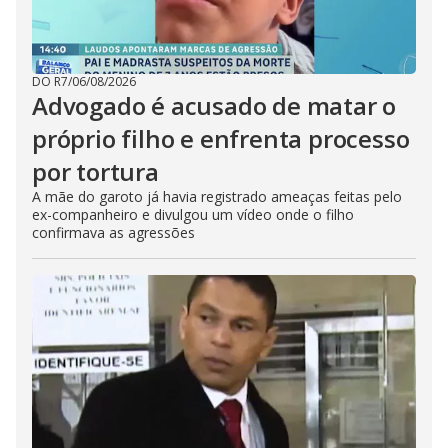
DO R7
/
06/08/2026
Advogado é acusado de matar o
próprio filho e enfrenta processo
por tortura
A mãe do garoto já havia registrado ameaças feitas pelo
ex-companheiro e divulgou um vídeo onde o filho
confirmava as agressões