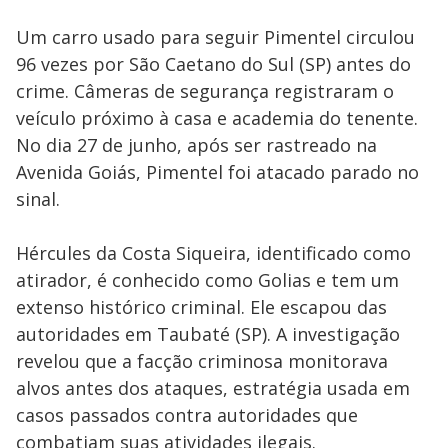
Um carro usado para seguir Pimentel circulou
96 vezes por São Caetano do Sul (SP) antes do
crime. Câmeras de segurança registraram o
veículo próximo à casa e academia do tenente.
No dia 27 de junho, após ser rastreado na
Avenida Goiás, Pimentel foi atacado parado no
sinal.
Hércules da Costa Siqueira, identificado como
atirador, é conhecido como Golias e tem um
extenso histórico criminal. Ele escapou das
autoridades em Taubaté (SP). A investigação
revelou que a facção criminosa monitorava
alvos antes dos ataques, estratégia usada em
casos passados contra autoridades que
combatiam suas atividades ilegais.