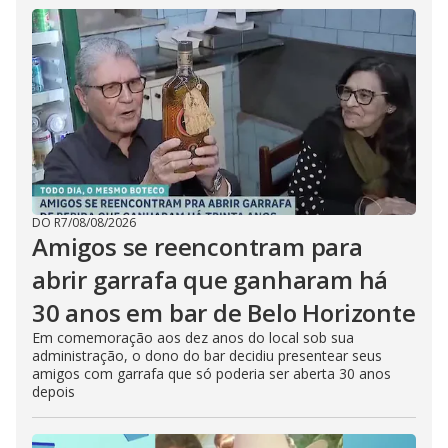
DO R7
/
08/08/2026
Amigos se reencontram para
abrir garrafa que ganharam há
30 anos em bar de Belo Horizonte
Em comemoração aos dez anos do local sob sua
administração, o dono do bar decidiu presentear seus
amigos com garrafa que só poderia ser aberta 30 anos
depois