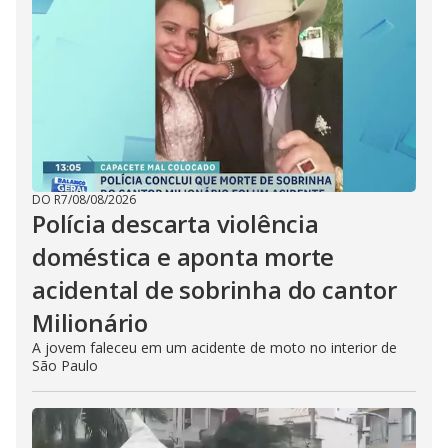
DO R7
/
08/08/2026
Polícia descarta violência
doméstica e aponta morte
acidental de sobrinha do cantor
Milionário
A jovem faleceu em um acidente de moto no interior de
São Paulo