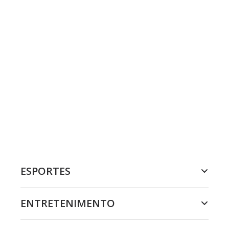
ESPORTES
ENTRETENIMENTO