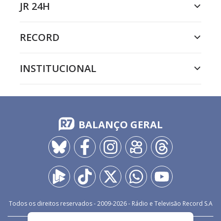
JR 24H
RECORD
INSTITUCIONAL
BALANÇO GERAL
Todos os direitos reservados - 2009-
2026
- Rádio e Televisão Record S.A