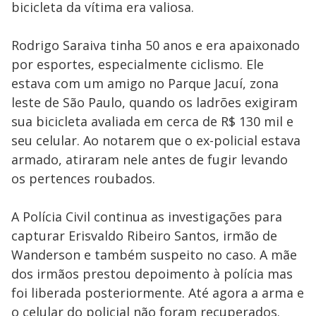
bicicleta da vítima era valiosa.
Rodrigo Saraiva tinha 50 anos e era apaixonado
por esportes, especialmente ciclismo. Ele
estava com um amigo no Parque Jacuí, zona
leste de São Paulo, quando os ladrões exigiram
sua bicicleta avaliada em cerca de R$ 130 mil e
seu celular. Ao notarem que o ex-policial estava
armado, atiraram nele antes de fugir levando
os pertences roubados.
A Polícia Civil continua as investigações para
capturar Erisvaldo Ribeiro Santos, irmão de
Wanderson e também suspeito no caso. A mãe
dos irmãos prestou depoimento à polícia mas
foi liberada posteriormente. Até agora a arma e
o celular do policial não foram recuperados.