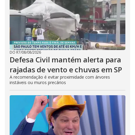
DO R7
/
08/08/2026
Defesa Civil mantém alerta para
rajadas de vento e chuvas em SP
A recomendação é evitar proximidade com árvores
instáveis ou muros precários