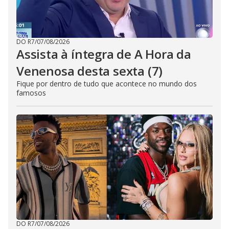
DO R7
/
07/08/2026
Assista à íntegra de A Hora da
Venenosa desta sexta (7)
Fique por dentro de tudo que acontece no mundo dos
famosos
DO R7
/
07/08/2026