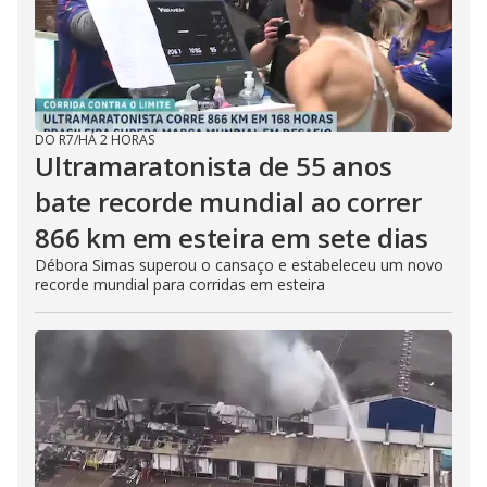
DO R7
/
HÁ 2 HORAS
Ultramaratonista de 55 anos
bate recorde mundial ao correr
866 km em esteira em sete dias
Débora Simas superou o cansaço e estabeleceu um novo
recorde mundial para corridas em esteira