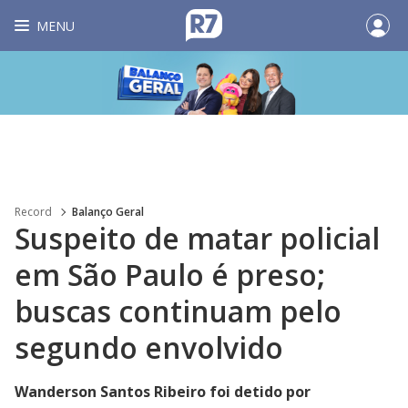
MENU
Record
Balanço Geral
Suspeito de matar policial
em São Paulo é preso;
buscas continuam pelo
segundo envolvido
Wanderson Santos Ribeiro foi detido por