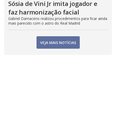
Sósia de Vini Jr imita jogador e
faz harmonização facial
Gabriel Damaceno realizou procedimentos para ficar ainda
mais parecido com o astro do Real Madrid
VEJA MAIS NOTÍCIAS