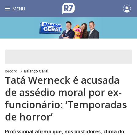
MENU
Record
Balanço Geral
Tatá Werneck é acusada
de assédio moral por ex-
funcionário: ‘Temporadas
de horror’
Profissional afirma que, nos bastidores, clima do