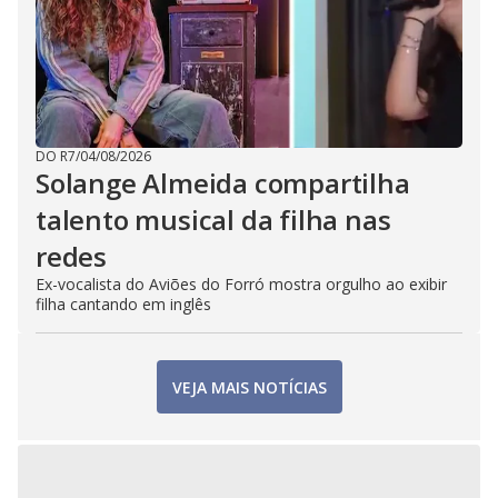
DO R7
/
04/08/2026
Solange Almeida compartilha
talento musical da filha nas
redes
Ex-vocalista do Aviões do Forró mostra orgulho ao exibir
filha cantando em inglês
VEJA MAIS NOTÍCIAS