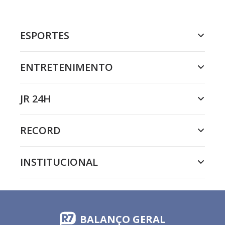
ESPORTES
ENTRETENIMENTO
JR 24H
RECORD
INSTITUCIONAL
BALANÇO GERAL