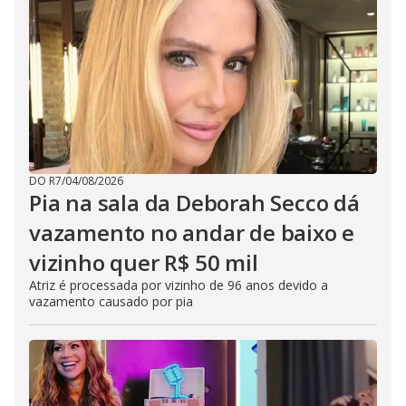
DO R7
/
04/08/2026
Pia na sala da Deborah Secco dá
vazamento no andar de baixo e
vizinho quer R$ 50 mil
Atriz é processada por vizinho de 96 anos devido a
vazamento causado por pia