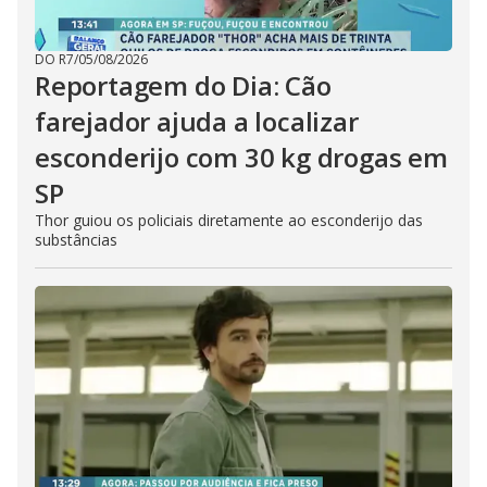
DO R7
/
05/08/2026
Reportagem do Dia: Cão
farejador ajuda a localizar
esconderijo com 30 kg drogas em
SP
Thor guiou os policiais diretamente ao esconderijo das
substâncias