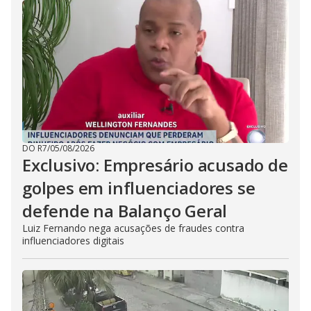
DO R7
/
05/08/2026
Exclusivo: Empresário acusado de
golpes em influenciadores se
defende na Balanço Geral
Luiz Fernando nega acusações de fraudes contra
influenciadores digitais