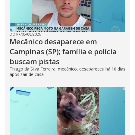
DO R7
/
05/08/2026
Mecânico desaparece em
Campinas (SP); família e polícia
buscam pistas
Thiago da Silva Ferreira, mecânico, desapareceu há 10 dias
após sair de casa