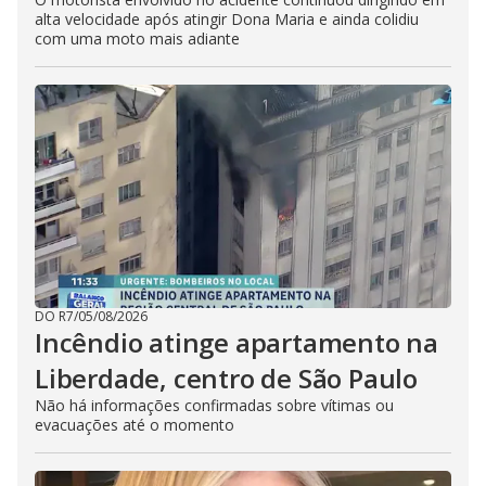
alta velocidade após atingir Dona Maria e ainda colidiu
com uma moto mais adiante
DO R7
/
05/08/2026
Incêndio atinge apartamento na
Liberdade, centro de São Paulo
Não há informações confirmadas sobre vítimas ou
evacuações até o momento