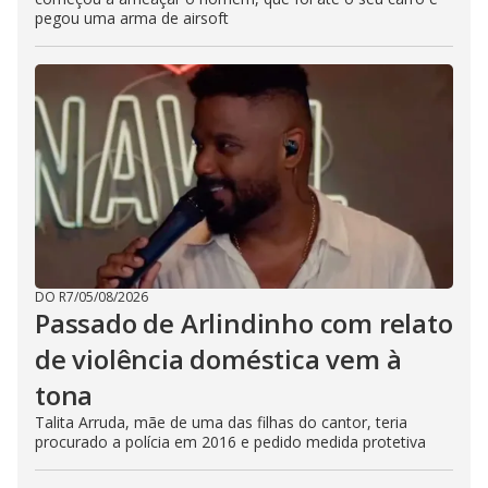
pegou uma arma de airsoft
DO R7
/
05/08/2026
Passado de Arlindinho com relato
de violência doméstica vem à
tona
Talita Arruda, mãe de uma das filhas do cantor, teria
procurado a polícia em 2016 e pedido medida protetiva