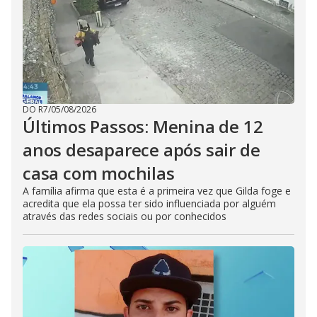
DO R7
/
05/08/2026
Últimos Passos: Menina de 12
anos desaparece após sair de
casa com mochilas
A família afirma que esta é a primeira vez que Gilda foge e
acredita que ela possa ter sido influenciada por alguém
através das redes sociais ou por conhecidos