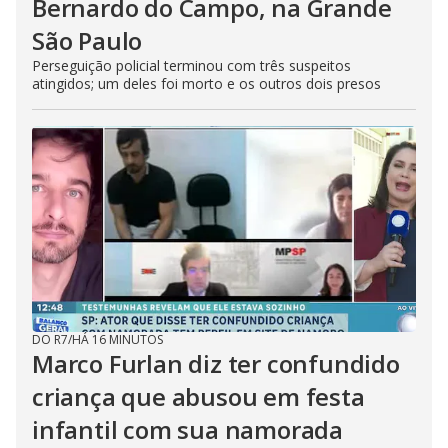
Bernardo do Campo, na Grande
São Paulo
Perseguição policial terminou com três suspeitos
atingidos; um deles foi morto e os outros dois presos
DO R7
/
HÁ 16 MINUTOS
Marco Furlan diz ter confundido
criança que abusou em festa
infantil com sua namorada