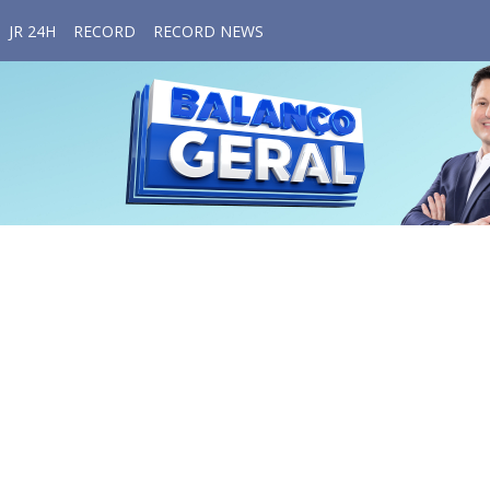
JR 24H
RECORD
RECORD NEWS