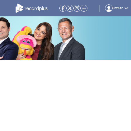
Entrar