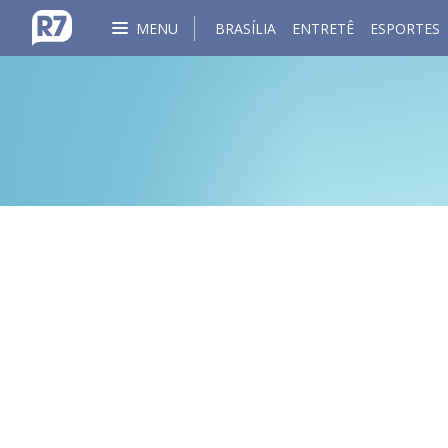
MENU
BRASÍLIA
ENTRETÊ
ESPORTES