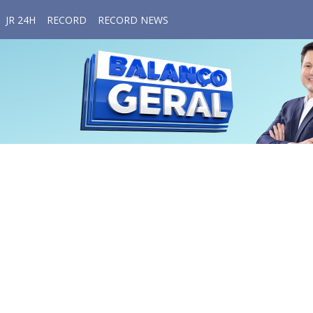
JR 24H
RECORD
RECORD NEWS