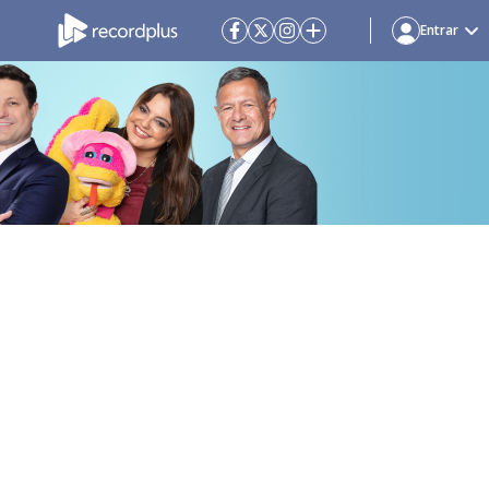
Entrar