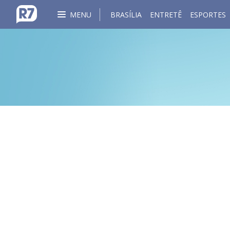
MENU
BRASÍLIA
ENTRETÊ
ESPORTES