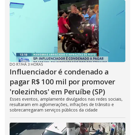
DO R7
/
HÁ 3 HORAS
Influenciador é condenado a
pagar R$ 100 mil por promover
'rolezinhos' em Peruíbe (SP)
Esses eventos, amplamente divulgados nas redes sociais,
resultaram em aglomerações, infrações de trânsito e
sobrecarregaram serviços públicos da cidade