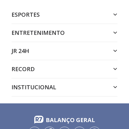
ESPORTES
ENTRETENIMENTO
JR 24H
RECORD
INSTITUCIONAL
BALANÇO GERAL