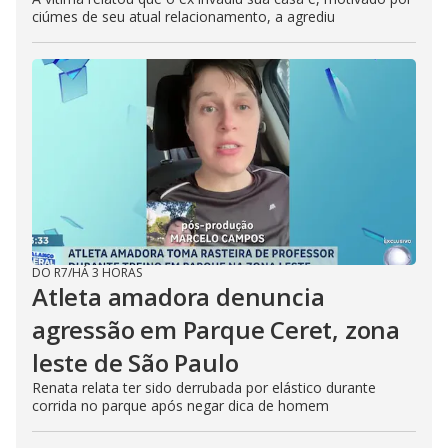
ciúmes de seu atual relacionamento, a agrediu
DO R7
/
HÁ 3 HORAS
Atleta amadora denuncia
agressão em Parque Ceret, zona
leste de São Paulo
Renata relata ter sido derrubada por elástico durante
corrida no parque após negar dica de homem