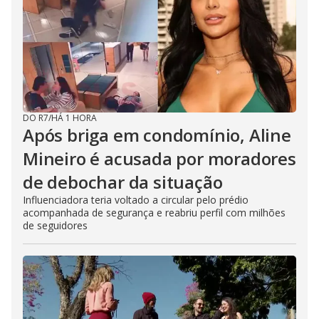
DO R7
/
HÁ 1 HORA
Após briga em condomínio, Aline
Mineiro é acusada por moradores
de debochar da situação
Influenciadora teria voltado a circular pelo prédio
acompanhada de segurança e reabriu perfil com milhões
de seguidores