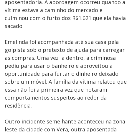
aposentadoria. A abordagem ocorreu quando a
vítima estava a caminho do mercado e
culminou com o furto dos R$1.621 que ela havia
sacado.
Emelinda foi acompanhada até sua casa pela
golpista sob o pretexto de ajuda para carregar
as compras. Uma vez lá dentro, a criminosa
pediu para usar o banheiro e aproveitou a
oportunidade para furtar o dinheiro deixado
sobre um móvel. A família da vítima relatou que
essa não foi a primeira vez que notaram
comportamentos suspeitos ao redor da
residência.
Outro incidente semelhante aconteceu na zona
leste da cidade com Vera, outra aposentada