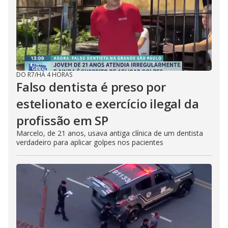
DO R7
/
HÁ 4 HORAS
Falso dentista é preso por
estelionato e exercício ilegal da
profissão em SP
Marcelo, de 21 anos, usava antiga clínica de um dentista
verdadeiro para aplicar golpes nos pacientes