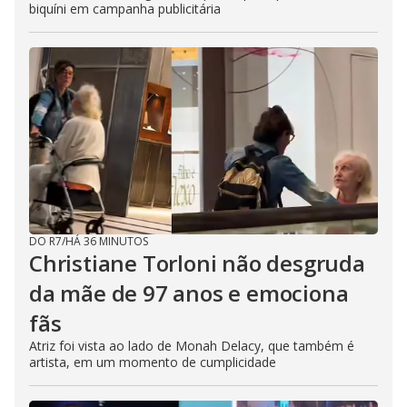
biquíni em campanha publicitária
DO R7
/
HÁ 36 MINUTOS
Christiane Torloni não desgruda
da mãe de 97 anos e emociona
fãs
Atriz foi vista ao lado de Monah Delacy, que também é
artista, em um momento de cumplicidade