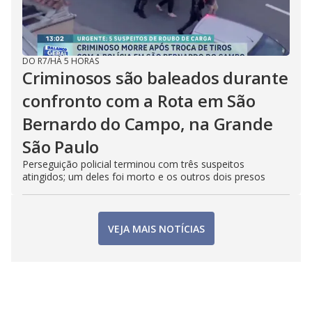
DO R7
/
HÁ 5 HORAS
Criminosos são baleados durante
confronto com a Rota em São
Bernardo do Campo, na Grande
São Paulo
Perseguição policial terminou com três suspeitos
atingidos; um deles foi morto e os outros dois presos
VEJA MAIS NOTÍCIAS