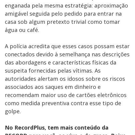
enganada pela mesma estratégia: aproximação
amigável seguida pelo pedido para entrar na
casa sob algum pretexto trivial como tomar
água ou café.
A polícia acredita que esses casos possam estar
conectados devido à semelhança nas descrições
das abordagens e características físicas da
suspeita fornecidas pelas vítimas. As
autoridades alertam os idosos sobre os riscos
associados aos saques em dinheiro e
recomendam maior uso de cartões eletrônicos
como medida preventiva contra esse tipo de
golpe.
No RecordPlus, tem mais conteúdo da