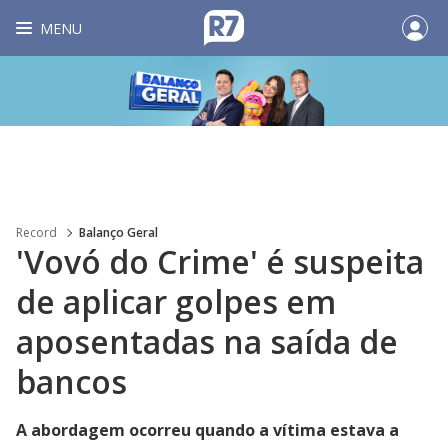
MENU
Record
Balanço Geral
'Vovó do Crime' é suspeita
de aplicar golpes em
aposentadas na saída de
bancos
A abordagem ocorreu quando a vítima estava a