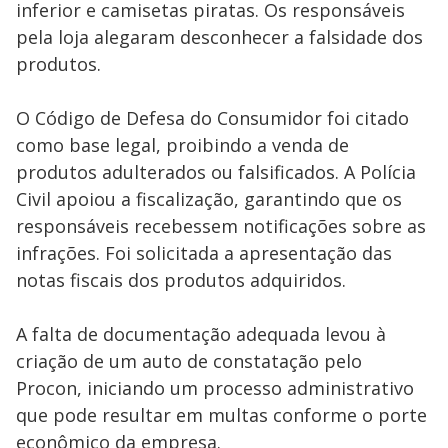
inferior e camisetas piratas. Os responsáveis
pela loja alegaram desconhecer a falsidade dos
produtos.
O Código de Defesa do Consumidor foi citado
como base legal, proibindo a venda de
produtos adulterados ou falsificados. A Polícia
Civil apoiou a fiscalização, garantindo que os
responsáveis recebessem notificações sobre as
infrações. Foi solicitada a apresentação das
notas fiscais dos produtos adquiridos.
A falta de documentação adequada levou à
criação de um auto de constatação pelo
Procon, iniciando um processo administrativo
que pode resultar em multas conforme o porte
econômico da empresa.