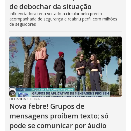
de debochar da situação
Influenciadora teria voltado a circular pelo prédio
acompanhada de segurança e reabriu perfil com milhões
de seguidores
DO R7
/
HÁ 1 HORA
Nova febre! Grupos de
mensagens proíbem texto; só
pode se comunicar por áudio