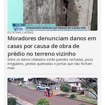
DO R7
/
HÁ 2 HORAS
Moradores denunciam danos em
casas por causa de obra de
prédio no terreno vizinho
Entre os danos relatados estão paredes rachadas, pisos
irregulares, janelas quebradas e portas que não fecham
mais