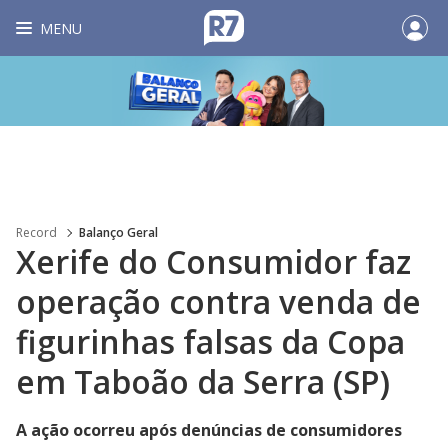
MENU
Record
Balanço Geral
Xerife do Consumidor faz
operação contra venda de
figurinhas falsas da Copa
em Taboão da Serra (SP)
A ação ocorreu após denúncias de consumidores