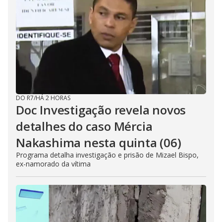
DO R7
/
HÁ 2 HORAS
Doc Investigação revela novos
detalhes do caso Mércia
Nakashima nesta quinta (06)
Programa detalha investigação e prisão de Mizael Bispo,
ex-namorado da vítima