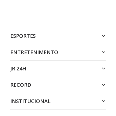
ESPORTES
ENTRETENIMENTO
JR 24H
RECORD
INSTITUCIONAL