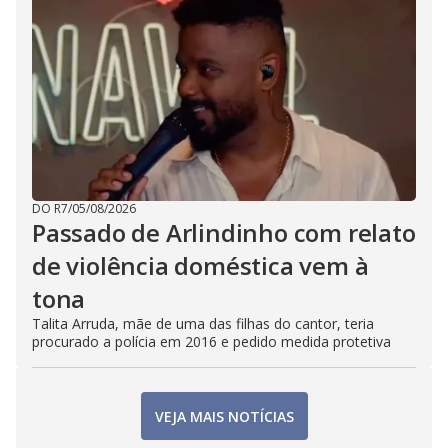
DO R7
/
05/08/2026
Passado de Arlindinho com relato
de violência doméstica vem à
tona
Talita Arruda, mãe de uma das filhas do cantor, teria
procurado a polícia em 2016 e pedido medida protetiva
VEJA MAIS NOTÍCIAS