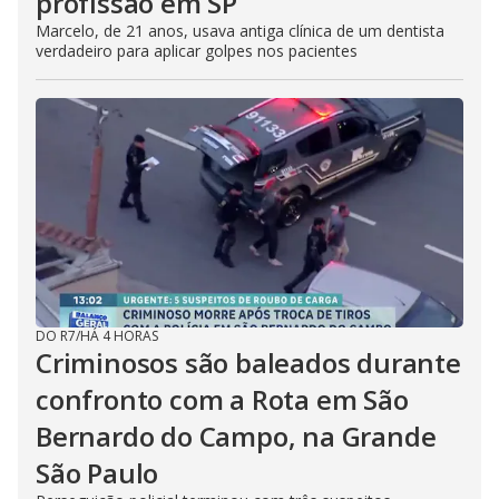
profissão em SP
Marcelo, de 21 anos, usava antiga clínica de um dentista
verdadeiro para aplicar golpes nos pacientes
DO R7
/
HÁ 4 HORAS
Criminosos são baleados durante
confronto com a Rota em São
Bernardo do Campo, na Grande
São Paulo