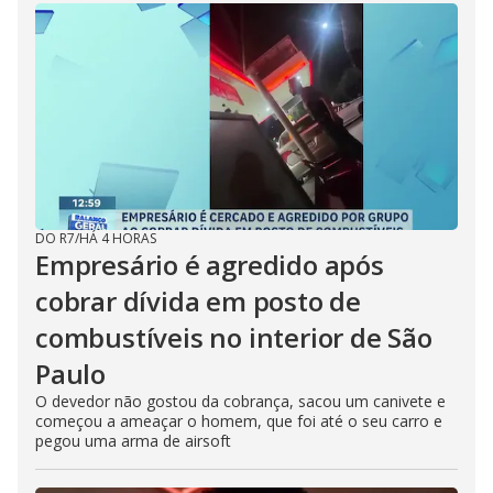
DO R7
/
HÁ 4 HORAS
Empresário é agredido após
cobrar dívida em posto de
combustíveis no interior de São
Paulo
O devedor não gostou da cobrança, sacou um canivete e
começou a ameaçar o homem, que foi até o seu carro e
pegou uma arma de airsoft