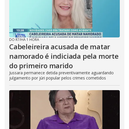
DO R7
/
HÁ 1 HORA
Cabeleireira acusada de matar
namorado é indiciada pela morte
do primeiro marido
Jussara permanece detida preventivamente aguardando
julgamento por júri popular pelos crimes cometidos