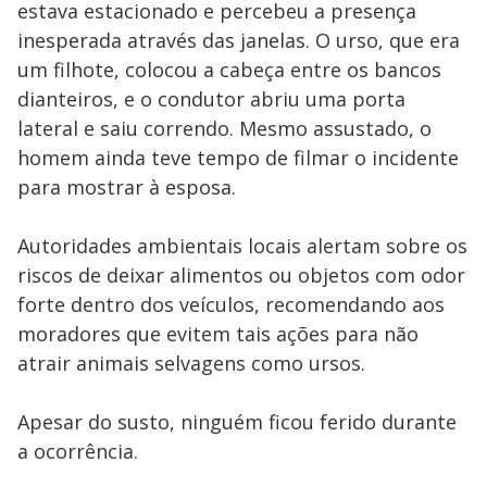
estava estacionado e percebeu a presença
inesperada através das janelas. O urso, que era
um filhote, colocou a cabeça entre os bancos
dianteiros, e o condutor abriu uma porta
lateral e saiu correndo. Mesmo assustado, o
homem ainda teve tempo de filmar o incidente
para mostrar à esposa.
Autoridades ambientais locais alertam sobre os
riscos de deixar alimentos ou objetos com odor
forte dentro dos veículos, recomendando aos
moradores que evitem tais ações para não
atrair animais selvagens como ursos.
Apesar do susto, ninguém ficou ferido durante
a ocorrência.