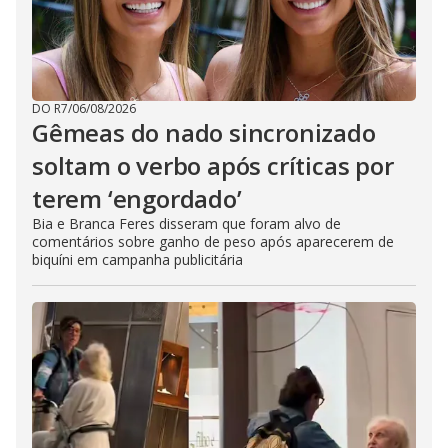
DO R7
/
06/08/2026
Gêmeas do nado sincronizado
soltam o verbo após críticas por
terem ‘engordado’
Bia e Branca Feres disseram que foram alvo de
comentários sobre ganho de peso após aparecerem de
biquíni em campanha publicitária