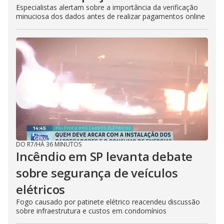
Especialistas alertam sobre a importância da verificação
minuciosa dos dados antes de realizar pagamentos online
DO R7
/
HÁ 36 MINUTOS
Incêndio em SP levanta debate
sobre segurança de veículos
elétricos
Fogo causado por patinete elétrico reacendeu discussão
sobre infraestrutura e custos em condomínios