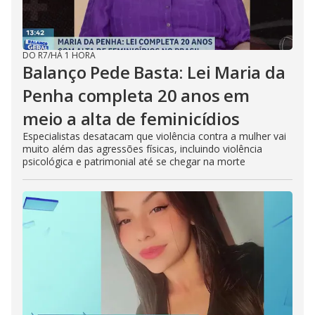
DO R7
/
HÁ 1 HORA
Balanço Pede Basta: Lei Maria da
Penha completa 20 anos em
meio a alta de feminicídios
Especialistas desatacam que violência contra a mulher vai
muito além das agressões físicas, incluindo violência
psicológica e patrimonial até se chegar na morte