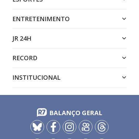
ENTRETENIMENTO
JR 24H
RECORD
INSTITUCIONAL
BALANÇO GERAL