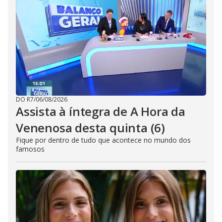
DO R7
/
06/08/2026
Assista à íntegra de A Hora da
Venenosa desta quinta (6)
Fique por dentro de tudo que acontece no mundo dos
famosos