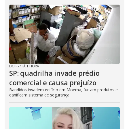
DO R7
/
HÁ 1 HORA
SP: quadrilha invade prédio
comercial e causa prejuízo
Bandidos invadem edifício em Moema, furtam produtos e
danificam sistema de segurança