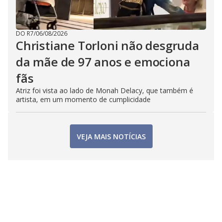
DO R7
/
06/08/2026
Christiane Torloni não desgruda
da mãe de 97 anos e emociona
fãs
Atriz foi vista ao lado de Monah Delacy, que também é
artista, em um momento de cumplicidade
VEJA MAIS NOTÍCIAS