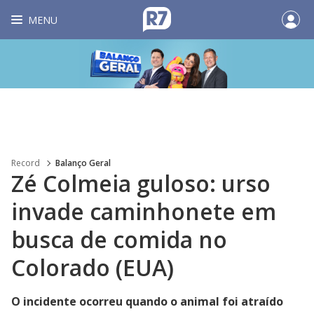
MENU
Record
Balanço Geral
Zé Colmeia guloso: urso
invade caminhonete em
busca de comida no
Colorado (EUA)
O incidente ocorreu quando o animal foi atraído