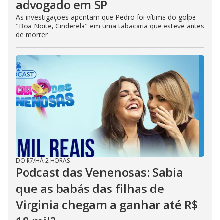
advogado em SP
As investigações apontam que Pedro foi vítima do golpe
"Boa Noite, Cinderela" em uma tabacaria que esteve antes
de morrer
DO R7
/
HÁ 2 HORAS
Podcast das Venenosas: Sabia
que as babás das filhas de
Virginia chegam a ganhar até R$