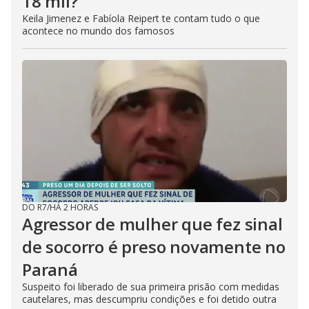
18 mil?
Keila Jimenez e Fabíola Reipert te contam tudo o que
acontece no mundo dos famosos
DO R7
/
HÁ 2 HORAS
Agressor de mulher que fez sinal
de socorro é preso novamente no
Paraná
Suspeito foi liberado de sua primeira prisão com medidas
cautelares, mas descumpriu condições e foi detido outra