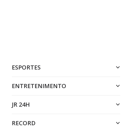
ESPORTES
ENTRETENIMENTO
JR 24H
RECORD