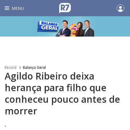
MENU
Record
Balanço Geral
Agildo Ribeiro deixa
herança para filho que
conheceu pouco antes de
morrer
.