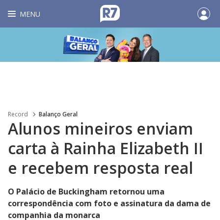
MENU
Record
Balanço Geral
Alunos mineiros enviam
carta à Rainha Elizabeth II
e recebem resposta real
O Palácio de Buckingham retornou uma
correspondência com foto e assinatura da dama de
companhia da monarca