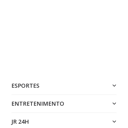
ESPORTES
ENTRETENIMENTO
JR 24H