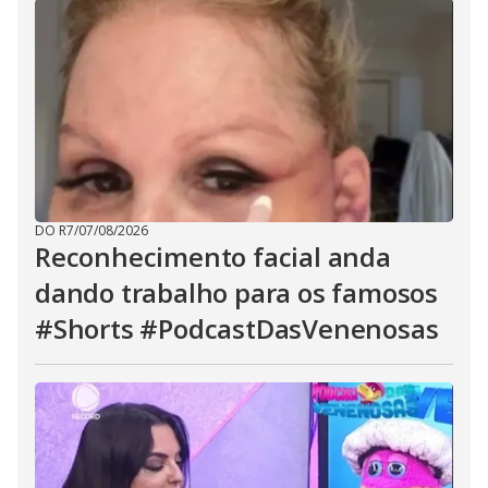
DO R7
/
07/08/2026
Reconhecimento facial anda
dando trabalho para os famosos
#Shorts #PodcastDasVenenosas