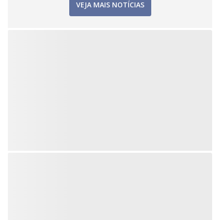
VEJA MAIS NOTÍCIAS