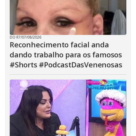
DO R7
/
07/08/2026
Reconhecimento facial anda
dando trabalho para os famosos
#Shorts #PodcastDasVenenosas