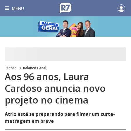
MENU
Record
Balanço Geral
Aos 96 anos, Laura
Cardoso anuncia novo
projeto no cinema
Atriz está se preparando para filmar um curta-
metragem em breve