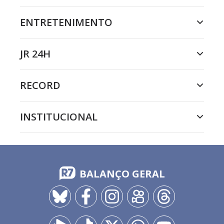
ENTRETENIMENTO
JR 24H
RECORD
INSTITUCIONAL
BALANÇO GERAL