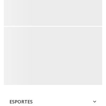
ESPORTES