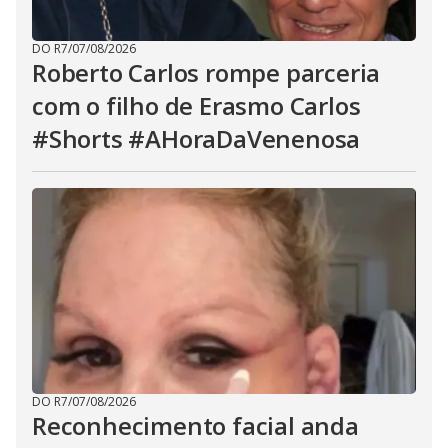
DO R7
/
07/08/2026
Roberto Carlos rompe parceria
com o filho de Erasmo Carlos
#Shorts #AHoraDaVenenosa
DO R7
/
07/08/2026
Reconhecimento facial anda