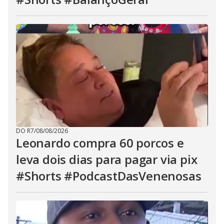
DO R7
/
08/08/2026
Leonardo compra 60 porcos e
leva dois dias para pagar via pix
#Shorts #PodcastDasVenenosas