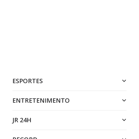
ESPORTES
ENTRETENIMENTO
JR 24H