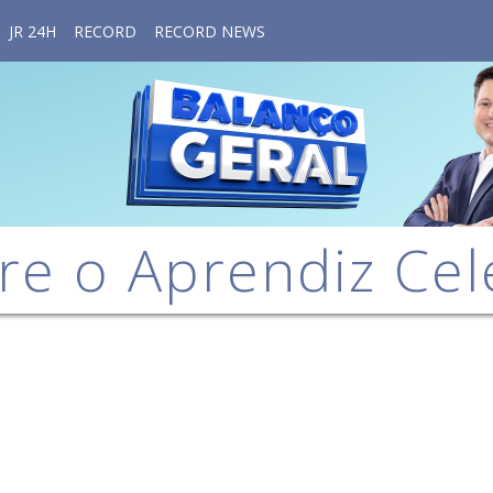
JR 24H
RECORD
RECORD NEWS
re o Aprendiz Cel