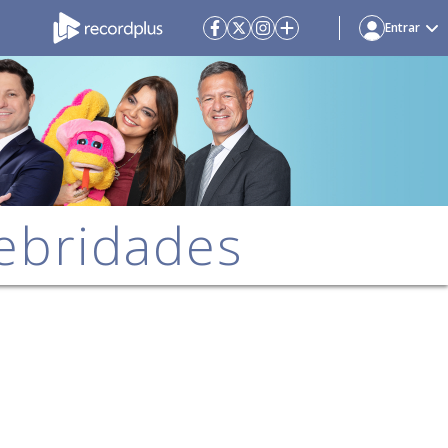
Entrar
ebridades