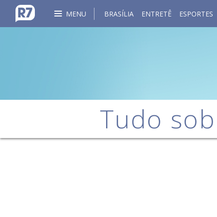
MENU
BRASÍLIA
ENTRETÊ
ESPORTES
Tudo sob