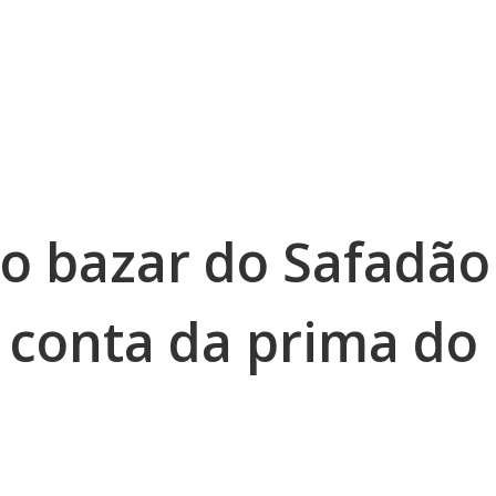
o bazar do Safadão
a conta da prima do