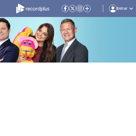
Entrar