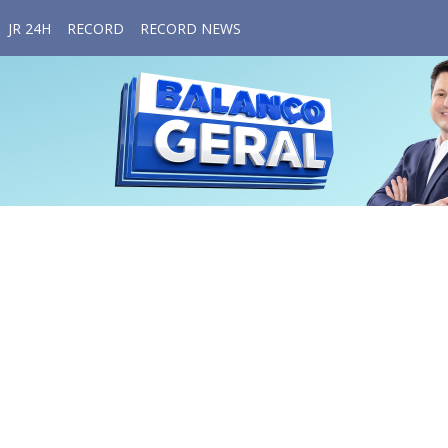
JR 24H
RECORD
RECORD NEWS