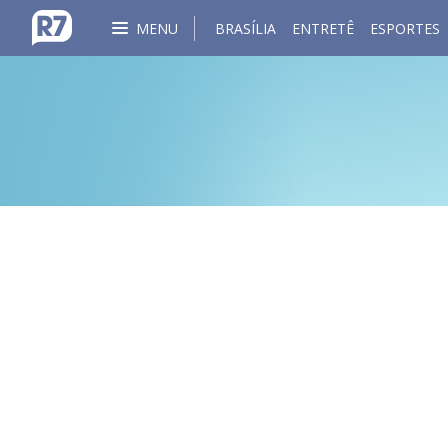
MENU
BRASÍLIA
ENTRETÊ
ESPORTES