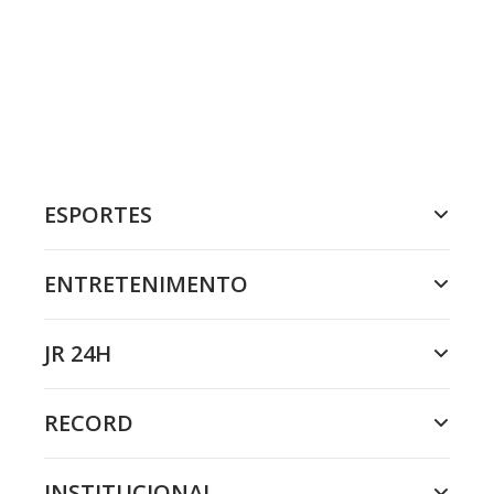
ESPORTES
ENTRETENIMENTO
JR 24H
RECORD
INSTITUCIONAL