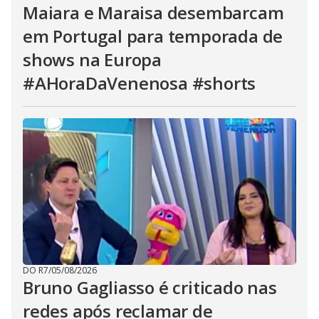
Maiara e Maraisa desembarcam
em Portugal para temporada de
shows na Europa
#AHoraDaVenenosa #shorts
DO R7
/
05/08/2026
Bruno Gagliasso é criticado nas
redes após reclamar de