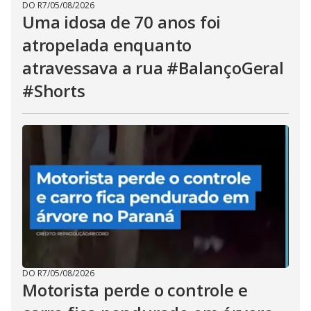
DO R7
/
05/08/2026
Uma idosa de 70 anos foi
atropelada enquanto
atravessava a rua #BalançoGeral
#Shorts
DO R7
/
05/08/2026
Motorista perde o controle e