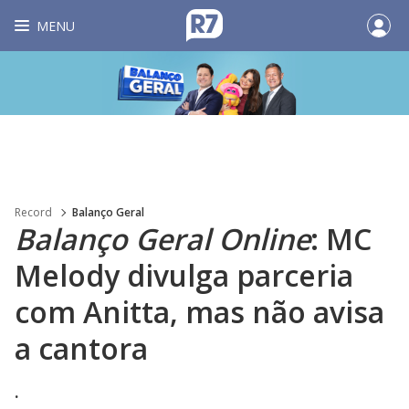
MENU
Record
Balanço Geral
Balanço Geral Online
: MC
Melody divulga parceria
com Anitta, mas não avisa
a cantora
.