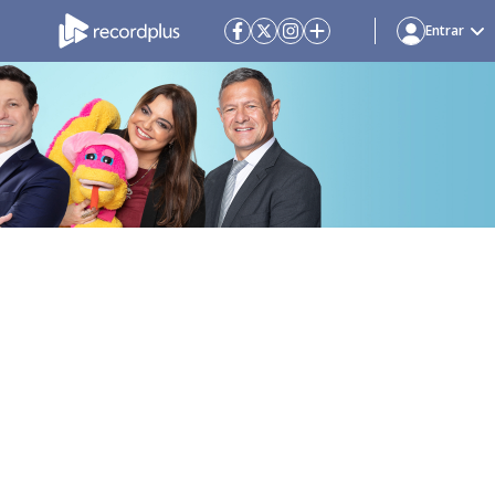
Entrar