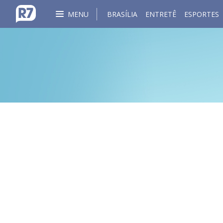
MENU
BRASÍLIA
ENTRETÊ
ESPORTES