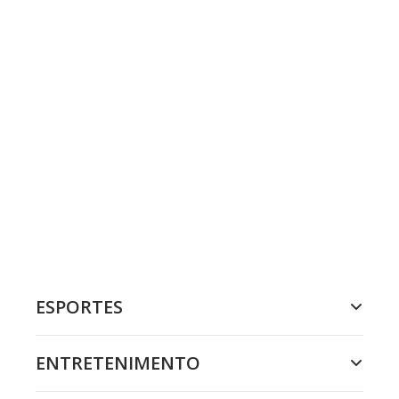
ESPORTES
ENTRETENIMENTO