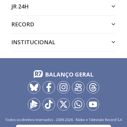
JR 24H
RECORD
INSTITUCIONAL
BALANÇO GERAL
Todos os direitos reservados - 2009-
2026
- Rádio e Televisão Record S.A