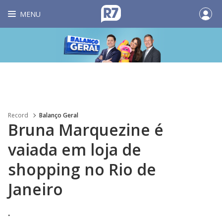
MENU
Record
Balanço Geral
Bruna Marquezine é
vaiada em loja de
shopping no Rio de
Janeiro
.