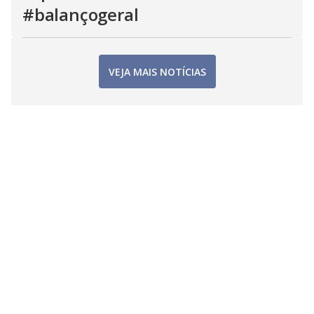
#balançogeral
VEJA MAIS NOTÍCIAS