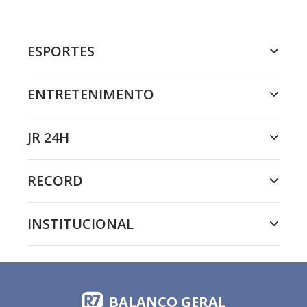
ESPORTES
ENTRETENIMENTO
JR 24H
RECORD
INSTITUCIONAL
BALANÇO GERAL