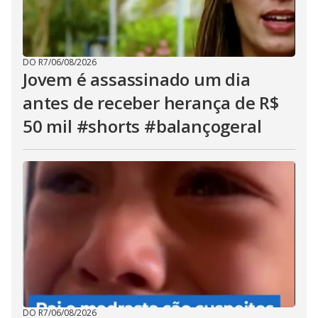
DO R7
/
06/08/2026
Jovem é assassinado um dia
antes de receber herança de R$
50 mil #shorts #balançogeral
DO R7
/
06/08/2026