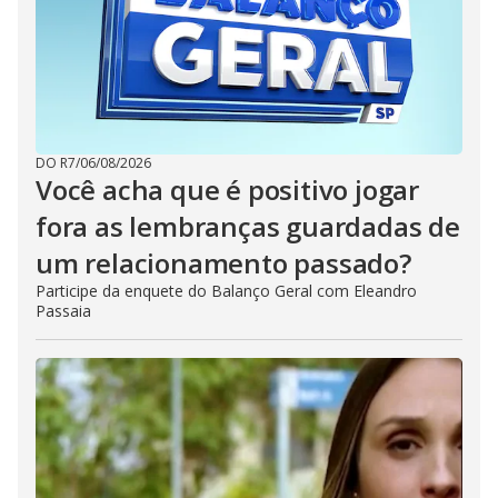
DO R7
/
06/08/2026
Você acha que é positivo jogar
fora as lembranças guardadas de
um relacionamento passado?
Participe da enquete do Balanço Geral com Eleandro
Passaia