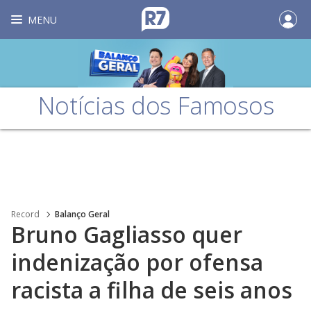
MENU
Notícias dos Famosos
Record
Balanço Geral
Bruno Gagliasso quer
indenização por ofensa
racista a filha de seis anos