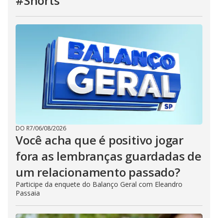
#Shorts
DO R7
/
06/08/2026
Você acha que é positivo jogar
fora as lembranças guardadas de
um relacionamento passado?
Participe da enquete do Balanço Geral com Eleandro
Passaia