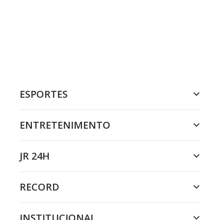
ESPORTES
ENTRETENIMENTO
JR 24H
RECORD
INSTITUCIONAL