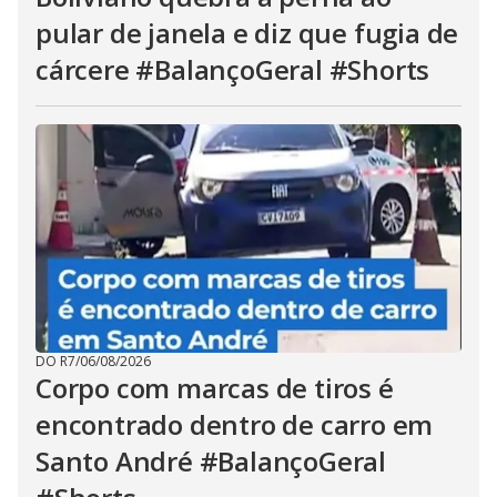
pular de janela e diz que fugia de
cárcere #BalançoGeral #Shorts
DO R7
/
06/08/2026
Corpo com marcas de tiros é
encontrado dentro de carro em
Santo André #BalançoGeral