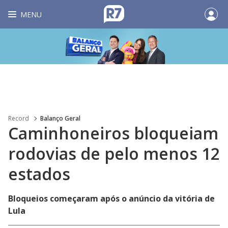
MENU
Record
Balanço Geral
Caminhoneiros bloqueiam
rodovias de pelo menos 12
estados
Bloqueios começaram após o anúncio da vitória de
Lula