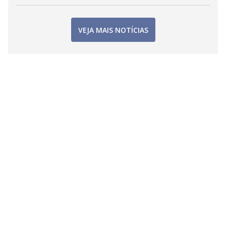
VEJA MAIS NOTÍCIAS