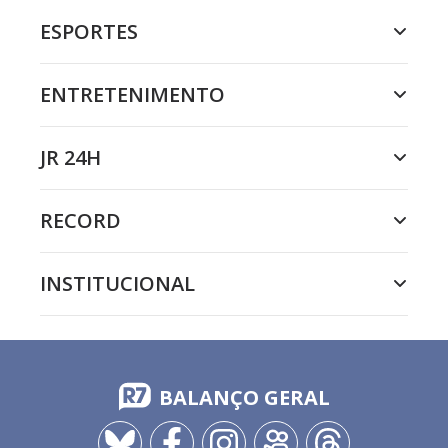
ESPORTES
ENTRETENIMENTO
JR 24H
RECORD
INSTITUCIONAL
BALANÇO GERAL