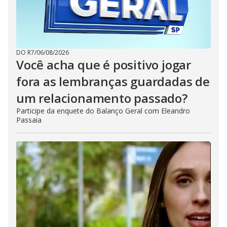
DO R7
/
06/08/2026
Você acha que é positivo jogar
fora as lembranças guardadas de
um relacionamento passado?
Participe da enquete do Balanço Geral com Eleandro
Passaia