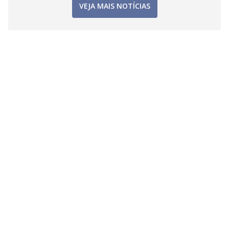
VEJA MAIS NOTÍCIAS