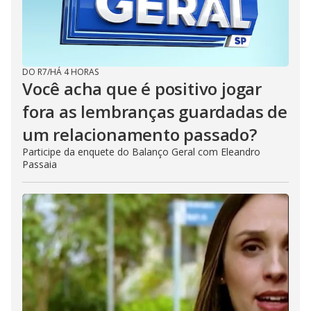
DO R7
/
HÁ 4 HORAS
Você acha que é positivo jogar
fora as lembranças guardadas de
um relacionamento passado?
Participe da enquete do Balanço Geral com Eleandro
Passaia