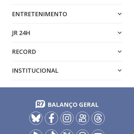
ENTRETENIMENTO
JR 24H
RECORD
INSTITUCIONAL
BALANÇO GERAL