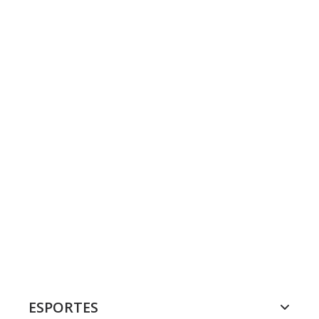
ESPORTES