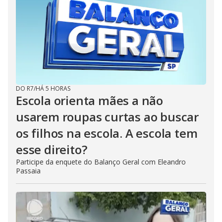
DO R7
/
HÁ 5 HORAS
Escola orienta mães a não
usarem roupas curtas ao buscar
os filhos na escola. A escola tem
esse direito?
Participe da enquete do Balanço Geral com Eleandro
Passaia