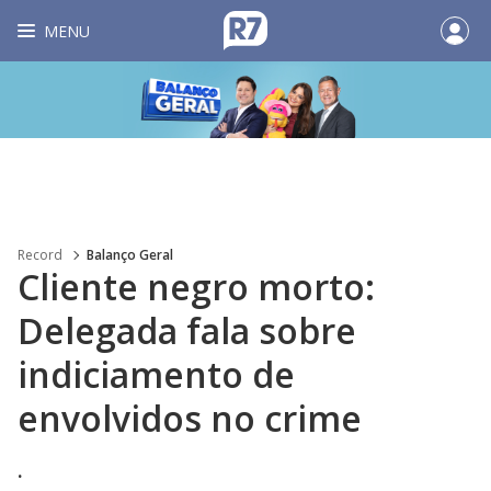
MENU
Record
Balanço Geral
Cliente negro morto:
Delegada fala sobre
indiciamento de
envolvidos no crime
.