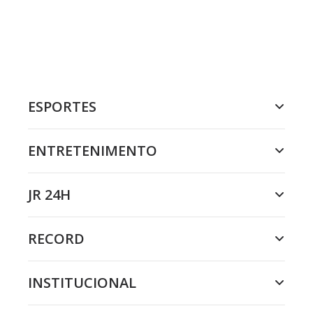
ESPORTES
ENTRETENIMENTO
JR 24H
RECORD
INSTITUCIONAL