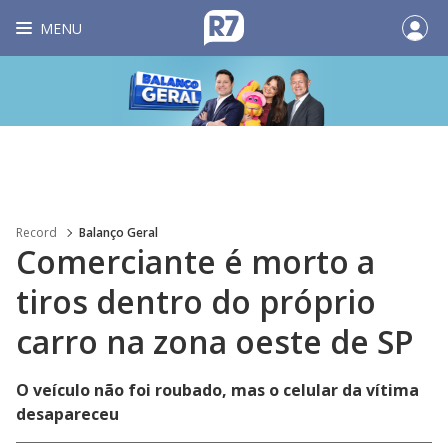
MENU
Record
Balanço Geral
Comerciante é morto a
tiros dentro do próprio
carro na zona oeste de SP
O veículo não foi roubado, mas o celular da vítima
desapareceu