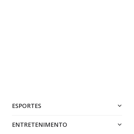
ESPORTES
ENTRETENIMENTO