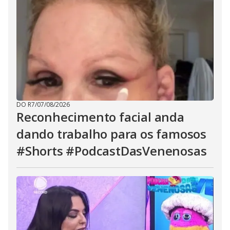
DO R7
/
07/08/2026
Reconhecimento facial anda
dando trabalho para os famosos
#Shorts #PodcastDasVenenosas