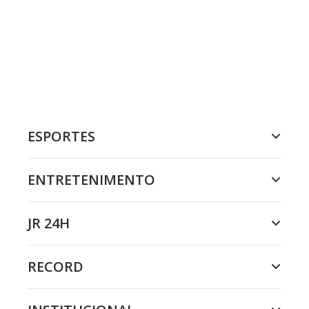
ESPORTES
ENTRETENIMENTO
JR 24H
RECORD