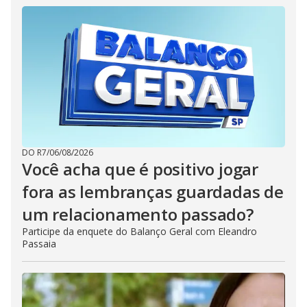
DO R7
/
06/08/2026
Você acha que é positivo jogar
fora as lembranças guardadas de
um relacionamento passado?
Participe da enquete do Balanço Geral com Eleandro
Passaia