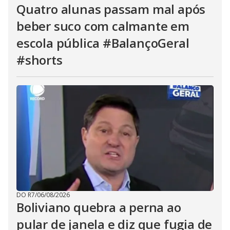
Quatro alunas passam mal após
beber suco com calmante em
escola pública #BalançoGeral
#shorts
DO R7
/
06/08/2026
Boliviano quebra a perna ao
pular de janela e diz que fugia de