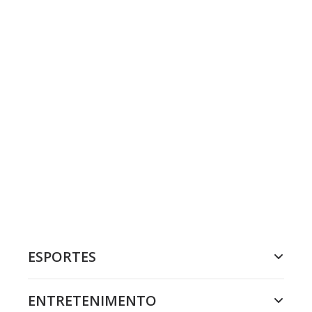
ESPORTES
ENTRETENIMENTO