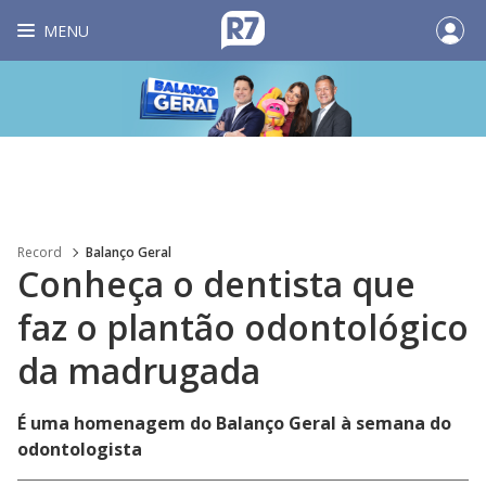
MENU
Record
Balanço Geral
Conheça o dentista que
faz o plantão odontológico
da madrugada
É uma homenagem do Balanço Geral à semana do
odontologista