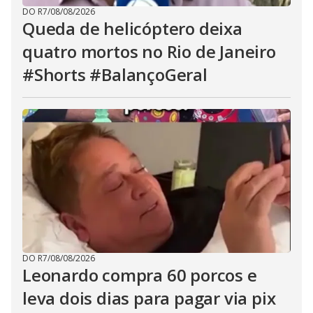
DO R7
/
08/08/2026
Queda de helicóptero deixa
quatro mortos no Rio de Janeiro
#Shorts #BalançoGeral
DO R7
/
08/08/2026
Leonardo compra 60 porcos e
leva dois dias para pagar via pix