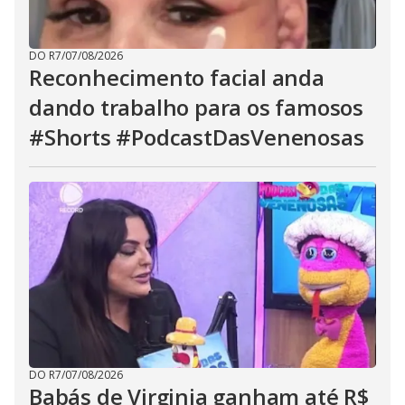
DO R7
/
07/08/2026
Reconhecimento facial anda
dando trabalho para os famosos
#Shorts #PodcastDasVenenosas
DO R7
/
07/08/2026
Babás de Virginia ganham até R$