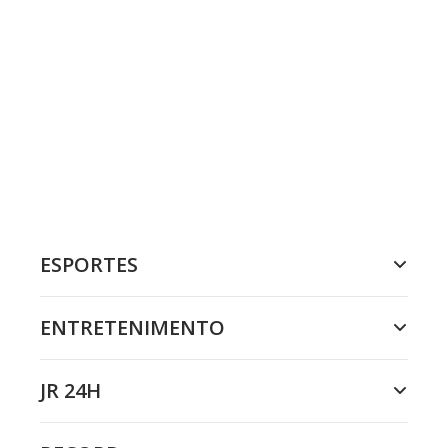
ESPORTES
ENTRETENIMENTO
JR 24H