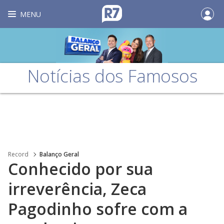
MENU
Notícias dos Famosos
Record
Balanço Geral
Conhecido por sua
irreverência, Zeca
Pagodinho sofre com a