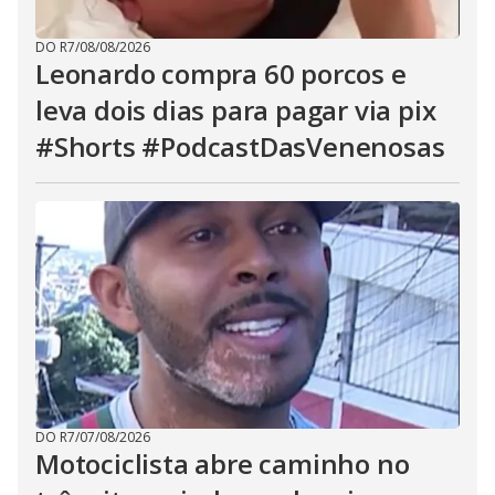
DO R7
/
08/08/2026
Leonardo compra 60 porcos e
leva dois dias para pagar via pix
#Shorts #PodcastDasVenenosas
DO R7
/
07/08/2026
Motociclista abre caminho no