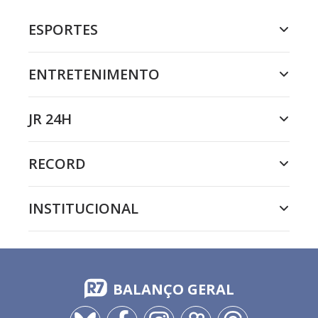
ESPORTES
ENTRETENIMENTO
JR 24H
RECORD
INSTITUCIONAL
BALANÇO GERAL