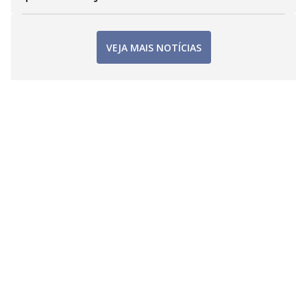
VEJA MAIS NOTÍCIAS