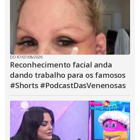
DO R7
/
07/08/2026
Reconhecimento facial anda
dando trabalho para os famosos
#Shorts #PodcastDasVenenosas