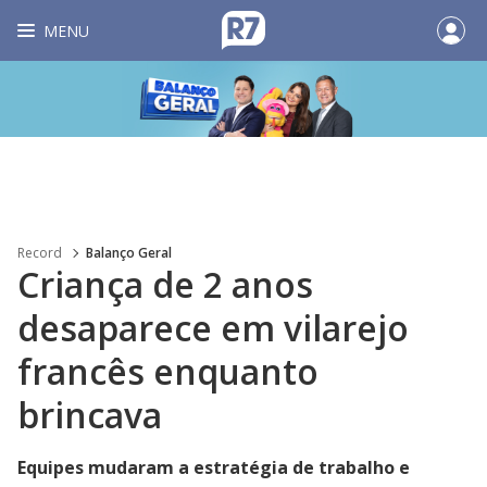
MENU
Record
Balanço Geral
Criança de 2 anos
desaparece em vilarejo
francês enquanto
brincava
Equipes mudaram a estratégia de trabalho e