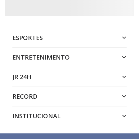
ESPORTES
ENTRETENIMENTO
JR 24H
RECORD
INSTITUCIONAL