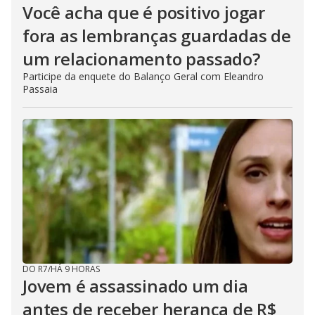
Você acha que é positivo jogar
fora as lembranças guardadas de
um relacionamento passado?
Participe da enquete do Balanço Geral com Eleandro
Passaia
DO R7
/
HÁ 9 HORAS
Jovem é assassinado um dia
antes de receber herança de R$