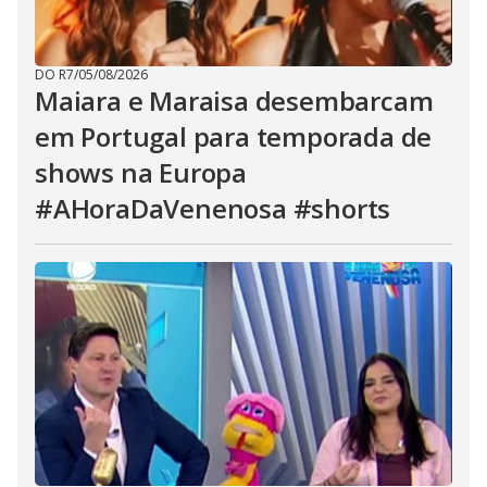
DO R7
/
05/08/2026
Maiara e Maraisa desembarcam
em Portugal para temporada de
shows na Europa
#AHoraDaVenenosa #shorts