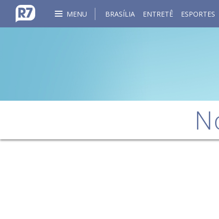
MENU
BRASÍLIA
ENTRETÊ
ESPORTES
N