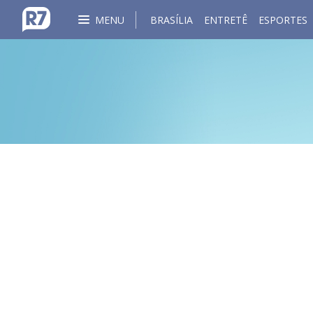
MENU
BRASÍLIA
ENTRETÊ
ESPORTES