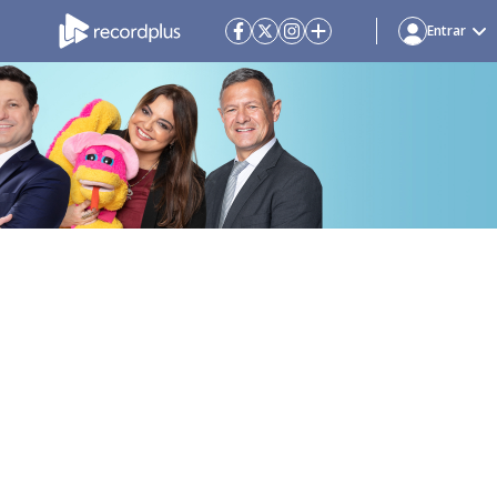
Entrar