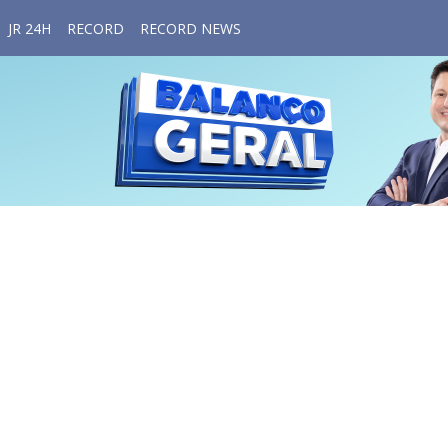
JR 24H
RECORD
RECORD NEWS