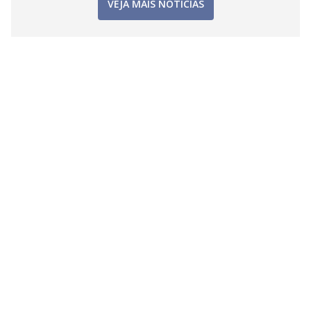
VEJA MAIS NOTÍCIAS