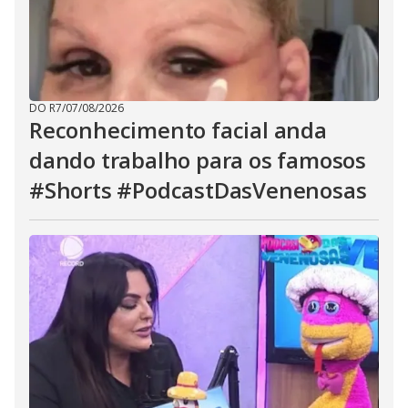
DO R7
/
07/08/2026
Reconhecimento facial anda
dando trabalho para os famosos
#Shorts #PodcastDasVenenosas