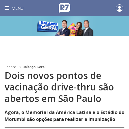
MENU
Record
Balanço Geral
Dois novos pontos de
vacinação drive-thru são
abertos em São Paulo
Agora, o Memorial da América Latina e o Estádio do
Morumbi são opções para realizar a imunização