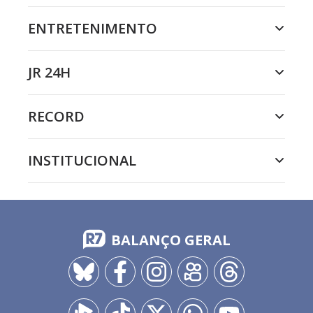
ENTRETENIMENTO
JR 24H
RECORD
INSTITUCIONAL
BALANÇO GERAL