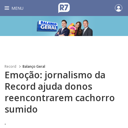
MENU
Record
Balanço Geral
Emoção: jornalismo da
Record ajuda donos
reencontrarem cachorro
sumido
.