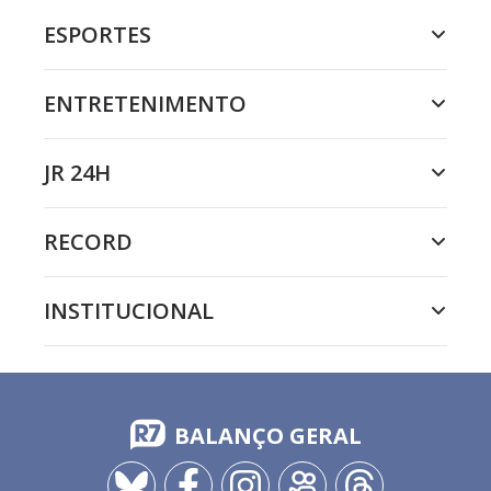
ESPORTES
ENTRETENIMENTO
JR 24H
RECORD
INSTITUCIONAL
BALANÇO GERAL