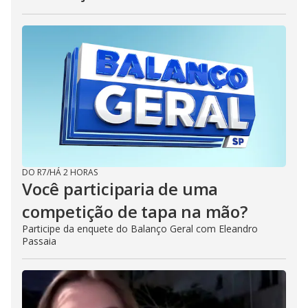
DO R7
/
HÁ 2 HORAS
Você participaria de uma
competição de tapa na mão?
Participe da enquete do Balanço Geral com Eleandro
Passaia