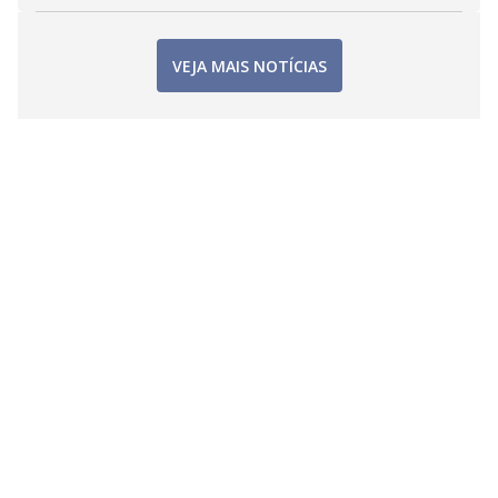
VEJA MAIS NOTÍCIAS