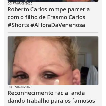
DO R7
/
07/08/2026
Roberto Carlos rompe parceria
com o filho de Erasmo Carlos
#Shorts #AHoraDaVenenosa
DO R7
/
07/08/2026
Reconhecimento facial anda
dando trabalho para os famosos