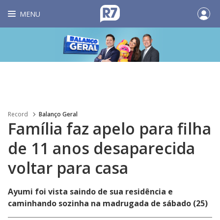
MENU
Record
Balanço Geral
Família faz apelo para filha
de 11 anos desaparecida
voltar para casa
Ayumi foi vista saindo de sua residência e
caminhando sozinha na madrugada de sábado (25)