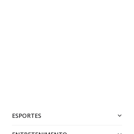
ESPORTES