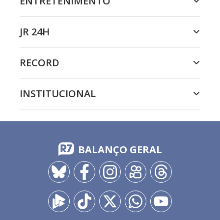
ENTRETENIMENTO
JR 24H
RECORD
INSTITUCIONAL
BALANÇO GERAL