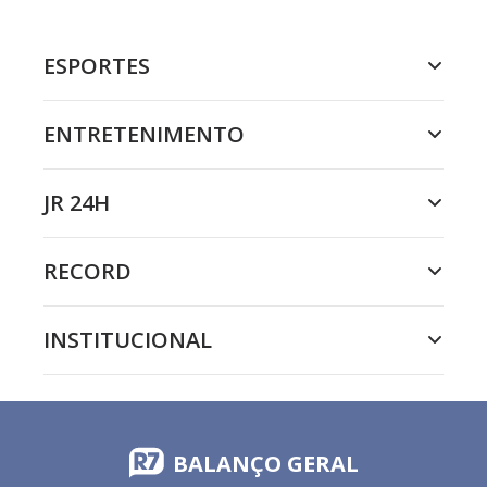
ESPORTES
ENTRETENIMENTO
JR 24H
RECORD
INSTITUCIONAL
BALANÇO GERAL