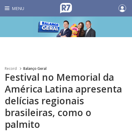
MENU
Record
Balanço Geral
Festival no Memorial da
América Latina apresenta
delícias regionais
brasileiras, como o
palmito