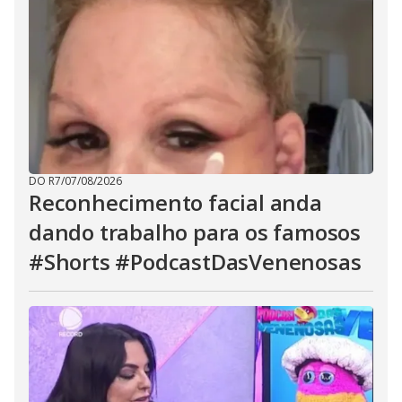
DO R7
/
07/08/2026
Reconhecimento facial anda
dando trabalho para os famosos
#Shorts #PodcastDasVenenosas