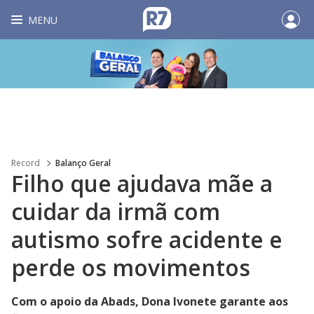
MENU
Record
Balanço Geral
Filho que ajudava mãe a
cuidar da irmã com
autismo sofre acidente e
perde os movimentos
Com o apoio da Abads, Dona Ivonete garante aos