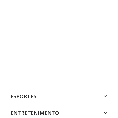
ESPORTES
ENTRETENIMENTO