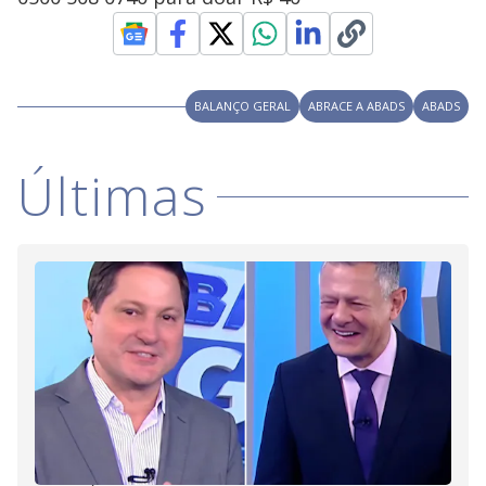
BALANÇO GERAL
ABRACE A ABADS
ABADS
Últimas