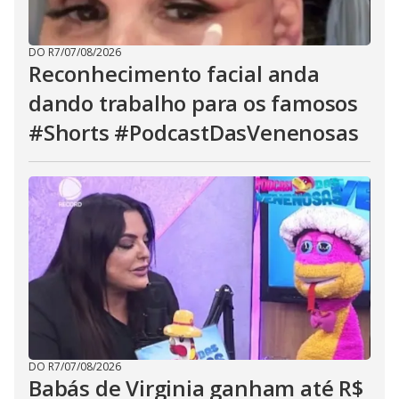
DO R7
/
07/08/2026
Reconhecimento facial anda
dando trabalho para os famosos
#Shorts #PodcastDasVenenosas
DO R7
/
07/08/2026
Babás de Virginia ganham até R$