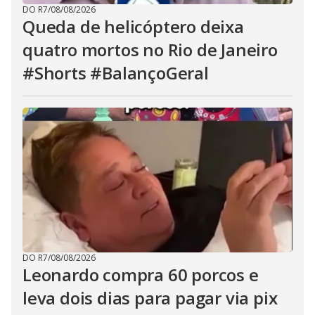
DO R7
/
08/08/2026
Queda de helicóptero deixa
quatro mortos no Rio de Janeiro
#Shorts #BalançoGeral
DO R7
/
08/08/2026
Leonardo compra 60 porcos e
leva dois dias para pagar via pix