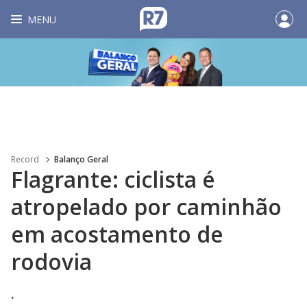
MENU
Record
Balanço Geral
Flagrante: ciclista é
atropelado por caminhão
em acostamento de
rodovia
.