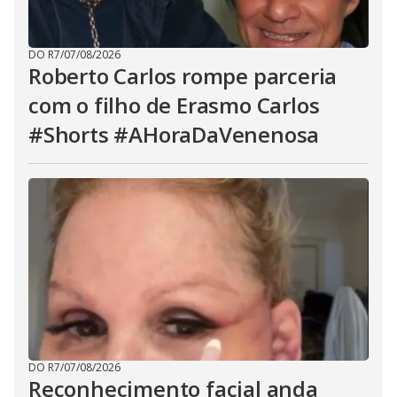
DO R7
/
07/08/2026
Roberto Carlos rompe parceria
com o filho de Erasmo Carlos
#Shorts #AHoraDaVenenosa
DO R7
/
07/08/2026
Reconhecimento facial anda