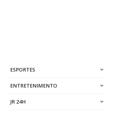
ESPORTES
ENTRETENIMENTO
JR 24H