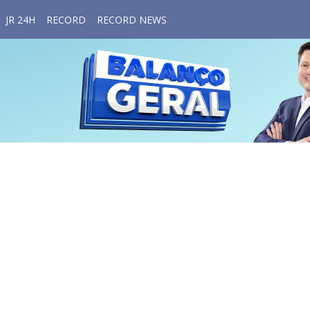
JR 24H
RECORD
RECORD NEWS