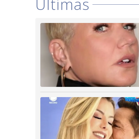
Últimas