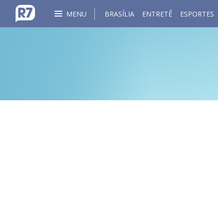
MENU
BRASÍLIA
ENTRETÊ
ESPORTES