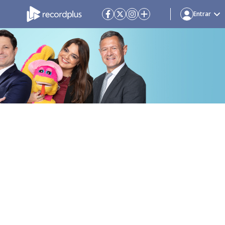
Entrar