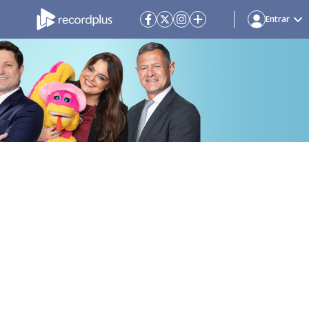
Entrar