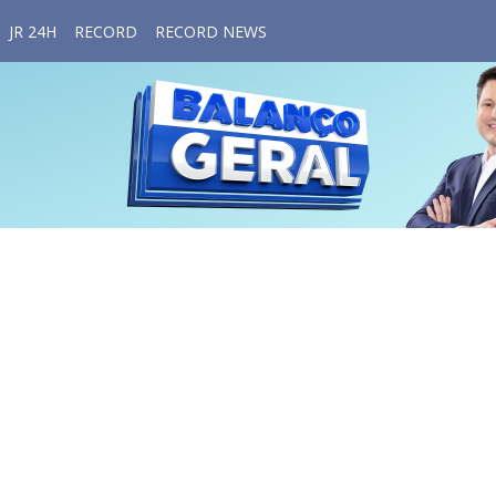
JR 24H
RECORD
RECORD NEWS