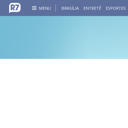
MENU
BRASÍLIA
ENTRETÊ
ESPORTES