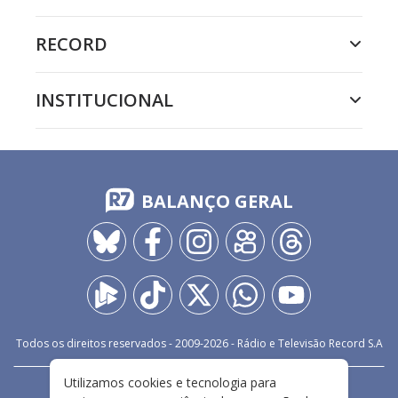
RECORD
INSTITUCIONAL
BALANÇO GERAL
Todos os direitos reservados - 2009-
2026
- Rádio e Televisão Record S.A
Utilizamos cookies e tecnologia para
CARREIRA
FALE CONOSCO
PRIVACIDADE