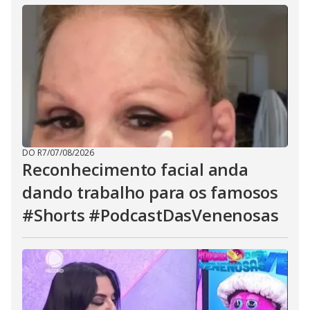
DO R7
/
07/08/2026
Reconhecimento facial anda
dando trabalho para os famosos
#Shorts #PodcastDasVenenosas