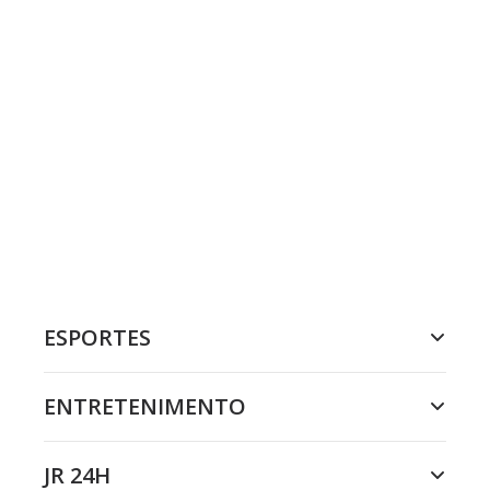
ESPORTES
ENTRETENIMENTO
JR 24H